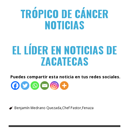
TRÓPICO DE CÁNCER
NOTICIAS
EL LÍDER EN NOTICIAS DE
ZACATECAS
Puedes compartir esta noticia en tus redes sociales.
Benjamín Medrano Quezada
Chef Pastor
Fenaza