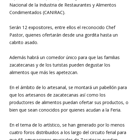
Nacional de la Industria de Restaurantes y Alimentos
Condimentados (CANIRAC).
Serán 12 expositores, entre ellos el reconocido Chef
Pastor, quienes ofertarán desde una gordita hasta un
cabrito asado.
Además habrá un comedor único para que las familias
zacatecanas y de los turistas pueden degustar los
alimentos que más les apetezcan.
En el ámbito de lo artesanal, se montará un pabellón para
que los artesanos de zacatecanas así como los
productores de alimentos puedan ofertar sus productos, o
bien que sean conocidos por quienes acudan a la Feria.
En el tema de lo artístico, se han generado por lo menos
cuatro foros distribuidos a los largo del circuito ferial para
que 65 agrupaciones musicales de Zacatecas puedan