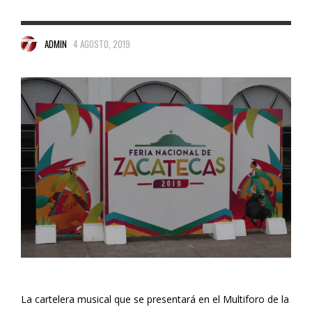
ADMIN
4 AGOSTO, 2019
La cartelera musical que se presentará en el Multiforo de la