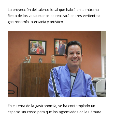
La proyección del talento local que habrá en la máxima
fiesta de los zacatecanos se realizará en tres vertientes:
gastronomía, atersanía y artístico.
En el tema de la gastronomía, se ha contemplado un
espacio sin costo para que los agremiados de la Cámara