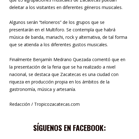
deleitar a los visitantes en diferentes géneros musicales.
Algunos serán “teloneros” de los grupos que se
presentarán en el Multiforo. Se contempla que habrá
música de banda, mariachi, rock y alternativa, de tal forma
que se atienda a los diferentes gustos musicales.
Finalmente Benjamín Medrano Quezada comentó que en
la presentación de la feria que se ha realizado a nivel
nacional, se destaca que Zacatecas es una ciudad con
riqueza en producción propia en los ámbitos de la
gastronomía, música y artesanía.
Redacción / Tropicozacatecas.com
SÍGUENOS EN FACEBOOK: