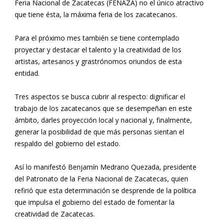
Feria Nacional de Zacatecas (FENAZA) no el único atractivo
que tiene ésta, la máxima feria de los zacatecanos.
Para el próximo mes también se tiene contemplado
proyectar y destacar el talento y la creatividad de los
artistas, artesanos y grastrónomos oriundos de esta
entidad.
Tres aspectos se busca cubrir al respecto: dignificar el
trabajo de los zacatecanos que se desempeñan en este
ámbito, darles proyección local y nacional y, finalmente,
generar la posibilidad de que más personas sientan el
respaldo del gobierno del estado.
Así lo manifestó Benjamín Medrano Quezada, presidente
del Patronato de la Feria Nacional de Zacatecas, quien
refirió que esta determinación se desprende de la política
que impulsa el gobierno del estado de fomentar la
creatividad de Zacatecas.