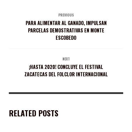
PREVIOUS
PARA ALIMENTAR AL GANADO, IMPULSAN
PARCELAS DEMOSTRATIVAS EN MONTE
ESCOBEDO
NEXT
¡HASTA 2020! CONCLUYE EL FESTIVAL
ZACATECAS DEL FOLCLOR INTERNACIONAL
RELATED POSTS