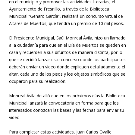
en el municipio y promover las actividades literarias, el
Ayuntamiento de Fresnillo, a través de la Biblioteca
Municipal “Genaro García”, realizará un concurso virtual de
Altares de Muertos, que tendrá un premio de 10 mil pesos.
El Presidente Municipal, Saúl Monreal Ávila, hizo un llamado
a la ciudadanía para que en el Día de Muertos se queden en
casa y recuerden a sus difuntos de manera distinta, por lo
que se decidió lanzar este concurso donde los participantes
deberán enviar un video donde expliquen detalladamente el
altar, cada uno de los pisos y los objetos simbólicos que se
ocuparon para su realización.
Monreal Ávila detalló que en los próximos días la Biblioteca
Municipal lanzará la convocatoria en forma para que los
interesados conozcan las bases y las fechas para enviar su
video.
Para completar estas actividades, Juan Carlos Ovalle