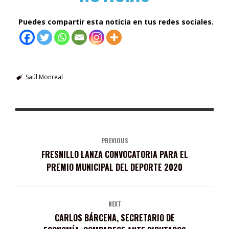
Puedes compartir esta noticia en tus redes sociales.
Saúl Monreal
PREVIOUS
FRESNILLO LANZA CONVOCATORIA PARA EL
PREMIO MUNICIPAL DEL DEPORTE 2020
NEXT
CARLOS BÁRCENA, SECRETARIO DE