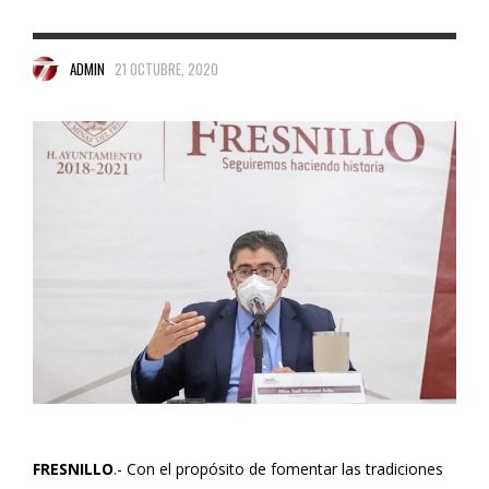
ADMIN
21 OCTUBRE, 2020
FRESNILLO
.- Con el propósito de fomentar las tradiciones