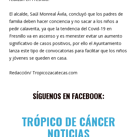
El alcalde, Saúl Monreal Ávila, concluyó que los padres de
familia deben hacer conciencia y no sacar a los niños a
pedir calaverita, ya que la tendencia del Covid-19 en
Fresnillo va en ascenso y es menester evitar un aumento
significativo de casos positivos, por ello el Ayuntamiento
lanza este tipo de convocatorias para facilitar que los niños
y jóvenes se queden en casa.
Redacción/ Tropicozacatecas.com
SÍGUENOS EN FACEBOOK:
TRÓPICO DE CÁNCER
NOTICIAS