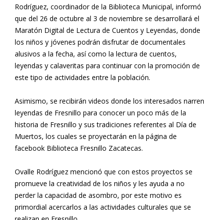
Rodríguez, coordinador de la Biblioteca Municipal, informó
que del 26 de octubre al 3 de noviembre se desarrollará el
Maratón Digital de Lectura de Cuentos y Leyendas, donde
los niños y jóvenes podrán disfrutar de documentales
alusivos a la fecha, así como la lectura de cuentos,
leyendas y calaveritas para continuar con la promoción de
este tipo de actividades entre la población.
Asimismo, se recibirán videos donde los interesados narren
leyendas de Fresnillo para conocer un poco más de la
historia de Fresnillo y sus tradiciones referentes al Día de
Muertos, los cuales se proyectarán en la página de
facebook Biblioteca Fresnillo Zacatecas.
Ovalle Rodríguez mencionó que con estos proyectos se
promueve la creatividad de los niños y les ayuda a no
perder la capacidad de asombro, por este motivo es
primordial acercarlos a las actividades culturales que se
realizan en Fresnillo.