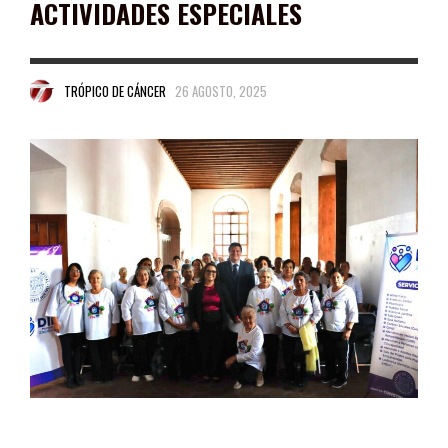
ACTIVIDADES ESPECIALES
TRÓPICO DE CÁNCER
26 AGOSTO, 2025