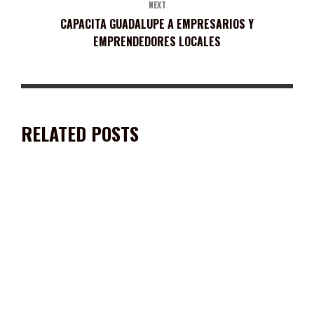
NEXT
CAPACITA GUADALUPE A EMPRESARIOS Y
EMPRENDEDORES LOCALES
RELATED POSTS