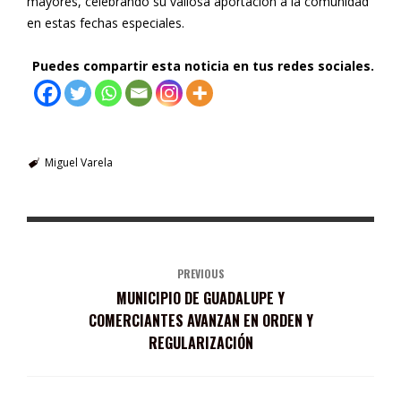
mayores, celebrando su valiosa aportación a la comunidad
en estas fechas especiales.
Puedes compartir esta noticia en tus redes sociales.
Miguel Varela
PREVIOUS
MUNICIPIO DE GUADALUPE Y
COMERCIANTES AVANZAN EN ORDEN Y
REGULARIZACIÓN