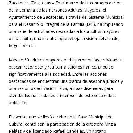
Zacatecas, Zacatecas.– En el marco de la conmemoración
de la Semana de las Personas Adultas Mayores, el
Ayuntamiento de Zacatecas, a través del Sistema Municipal
para el Desarrollo Integral de la Familia (DIF), ha impulsado
una serie de actividades dedicadas a los adultos mayores
de la capital, una iniciativa que refleja la visión del alcalde,
Miguel Varela.
Más de 60 adultos mayores participaron en las actividades
buscan reconocer y retribuir a quienes han contribuido
significativamente a la sociedad. Entre las acciones
destacadas se encuentran una plática de asesoría jurídica y
una sesión de activación física, ambas diseñadas para
atender las necesidades e intereses de este sector de la
población.
El evento, que se llevó a cabo en la Casa Municipal de
Cultura, contó con la participación de la directora Mitzia
Peláez y del licenciado Rafael Candelas, un notario