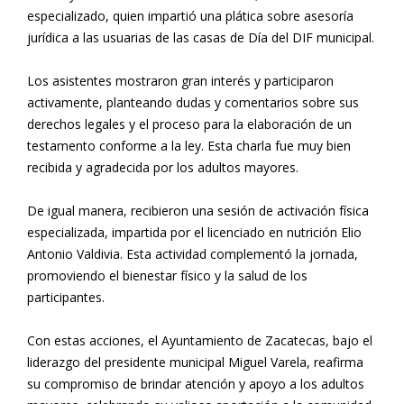
especializado, quien impartió una plática sobre asesoría
jurídica a las usuarias de las casas de Día del DIF municipal.
Los asistentes mostraron gran interés y participaron
activamente, planteando dudas y comentarios sobre sus
derechos legales y el proceso para la elaboración de un
testamento conforme a la ley. Esta charla fue muy bien
recibida y agradecida por los adultos mayores.
De igual manera, recibieron una sesión de activación física
especializada, impartida por el licenciado en nutrición Elio
Antonio Valdivia. Esta actividad complementó la jornada,
promoviendo el bienestar físico y la salud de los
participantes.
Con estas acciones, el Ayuntamiento de Zacatecas, bajo el
liderazgo del presidente municipal Miguel Varela, reafirma
su compromiso de brindar atención y apoyo a los adultos