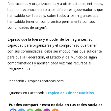
federaciones y organizaciones y a otros estados; entonces,
hago un reconocimiento a los diferentes gobernadores que
han sabido ser líderes y, sobre todo, a los migrantes que
han sabido tener un compromiso permanente con sus
comunidades de origen”.
Expresó que la fuerza y el poder de los migrantes, su
capacidad para organizarse y el compromiso que tienen
con sus comunidades, debe ser motivo más que suficiente
para que la Federación, el Estado y los Municipios sigan
comprometidos y aporten cada vez más recursos al
Programa 3×1.
Redacción / Tropicozacatecas.com
Síguenos en Facebook:
Trópico de Cáncer Noticias
.
Puedes compartir esta noticia en tus redes sociales.