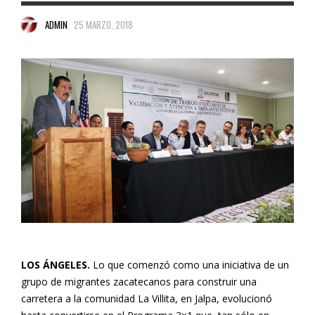
ADMIN
25 MARZO, 2018
LOS ÁNGELES.
Lo que comenzó como una iniciativa de un
grupo de migrantes zacatecanos para construir una
carretera a la comunidad La Villita, en Jalpa, evolucionó