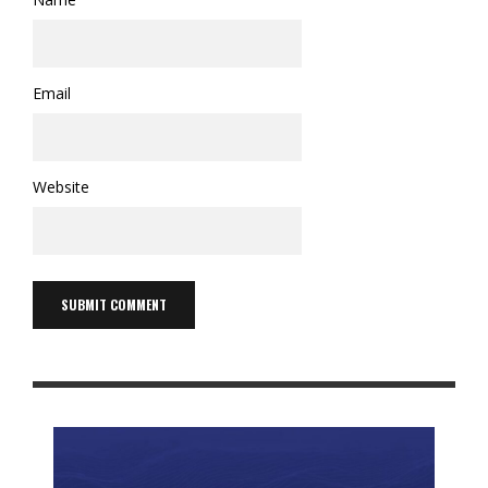
Email
Website