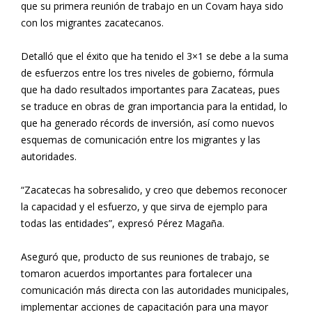
que su primera reunión de trabajo en un Covam haya sido
con los migrantes zacatecanos.
Detalló que el éxito que ha tenido el 3×1 se debe a la suma
de esfuerzos entre los tres niveles de gobierno, fórmula
que ha dado resultados importantes para Zacateas, pues
se traduce en obras de gran importancia para la entidad, lo
que ha generado récords de inversión, así como nuevos
esquemas de comunicación entre los migrantes y las
autoridades.
“Zacatecas ha sobresalido, y creo que debemos reconocer
la capacidad y el esfuerzo, y que sirva de ejemplo para
todas las entidades”, expresó Pérez Magaña.
Aseguró que, producto de sus reuniones de trabajo, se
tomaron acuerdos importantes para fortalecer una
comunicación más directa con las autoridades municipales,
implementar acciones de capacitación para una mayor