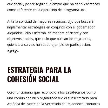
eficiencia y poder seguir el ejemplo que ha dado Zacatecas
como referente en la operación del Programa 3×1.
Ante la solicitud de mayores recursos, dijo que buscará
implementar estrategias en conjunto con el gobernador
Alejandro Tello Cristerna, de manera eficiente y con
objetivos nobles, que es lo que buscan los migrantes,
quienes, a su vez, han dado ejemplo de participación,
agregó.
ESTRATEGIA PARA LA
COHESIÓN SOCIAL
Otro funcionario que reconoció a los zacatecanos como
una comunidad bien organizada fue el subsecretario para
América del Norte de la Secretaría de Relaciones Exteriores