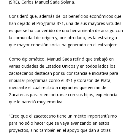
(SRE), Carlos Manuel Sada Solana.
Consideró que, además de los beneficios económicos que
han dejado el Programa 3×1, una de sus mayores virtudes
es que se ha convertido de una herramienta de arraigo con
la comunidad de origen y, por otro lado, es la estrategia
que mayor cohesión social ha generado en el extranjero.
Como diplomático, Manuel Sada refirió que trabajó en
varias ciudades de Estados Unidos y en todos lados los
zacatecanos destacan por su constancia e iniciativa para
impulsar programas como el 3×1 y Corazón de Plata,
mediante el cual recibió a migrantes que venían de
Zacatecas para reencontrarse con sus hijos, experiencia
que le pareció muy emotiva.
“Creo que el zacatecano tiene un mérito importantísimo
para no sólo hacer que se vaya avanzando en estos
proyectos, sino también en el apoyo que dan a otras