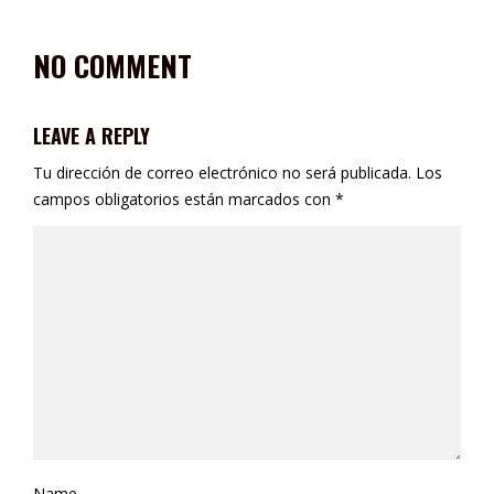
NO COMMENT
LEAVE A REPLY
Tu dirección de correo electrónico no será publicada.
Los
campos obligatorios están marcados con
*
Name