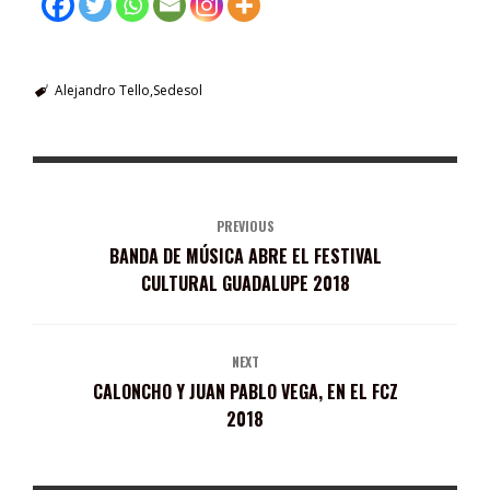
Alejandro Tello
Sedesol
PREVIOUS
BANDA DE MÚSICA ABRE EL FESTIVAL
CULTURAL GUADALUPE 2018
NEXT
CALONCHO Y JUAN PABLO VEGA, EN EL FCZ
2018