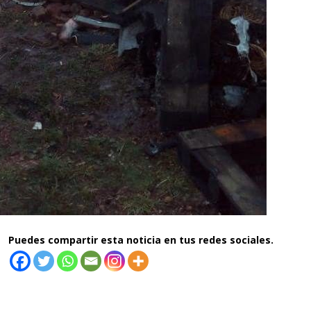
Puedes compartir esta noticia en tus redes sociales.