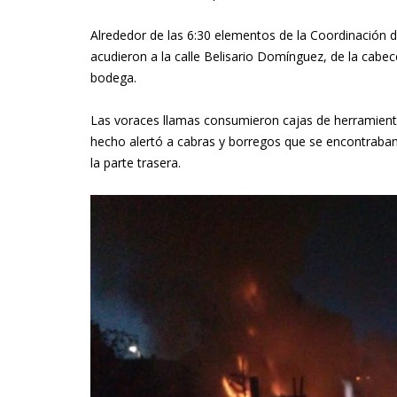
Alrededor de las 6:30 elementos de la Coordinación 
acudieron a la calle Belisario Domínguez, de la cabec
bodega.
Las voraces llamas consumieron cajas de herramienta
hecho alertó a cabras y borregos que se encontraba
la parte trasera.