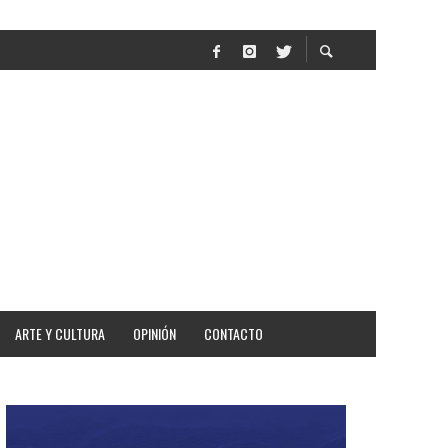
AR
ARTE Y CULTURA
OPINIÓN
CONTACTO