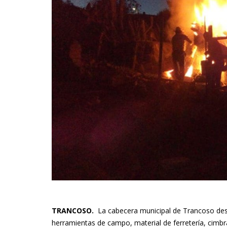
TRANCOSO.
La cabecera municipal de Trancoso de
herramientas de campo, material de ferretería, cim