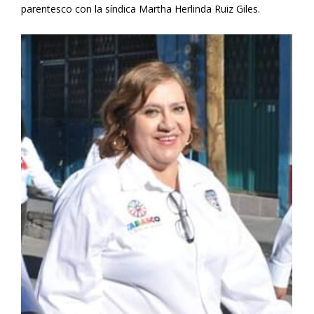
parentesco con la síndica Martha Herlinda Ruiz Giles.