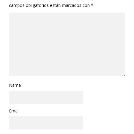
campos obligatorios están marcados con
*
Name
Email