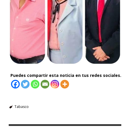
Puedes compartir esta noticia en tus redes sociales.
Tabasco