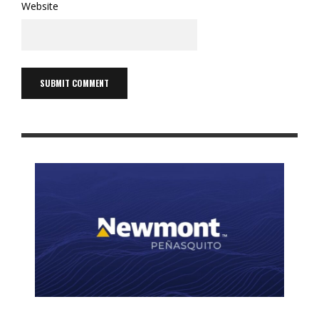
Website