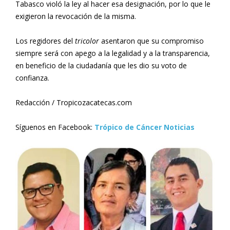
Tabasco violó la ley al hacer esa designación, por lo que le
exigieron la revocación de la misma.
Los regidores del
tricolor
asentaron que su compromiso
siempre será con apego a la legalidad y a la transparencia,
en beneficio de la ciudadanía que les dio su voto de
confianza.
Redacción / Tropicozacatecas.com
Síguenos en Facebook:
Trópico de Cáncer Noticias