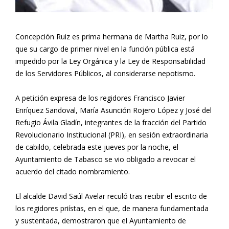
Concepción Ruiz es prima hermana de Martha Ruiz, por lo
que su cargo de primer nivel en la función pública está
impedido por la Ley Orgánica y la Ley de Responsabilidad
de los Servidores Públicos, al considerarse nepotismo.
A petición expresa de los regidores Francisco Javier
Enríquez Sandoval, María Asunción Rojero López y José del
Refugio Ávila Gladín, integrantes de la fracción del Partido
Revolucionario Institucional (PRI), en sesión extraordinaria
de cabildo, celebrada este jueves por la noche, el
Ayuntamiento de Tabasco se vio obligado a revocar el
acuerdo del citado nombramiento.
El alcalde David Saúl Avelar reculó tras recibir el escrito de
los regidores priístas, en el que, de manera fundamentada
y sustentada, demostraron que el Ayuntamiento de