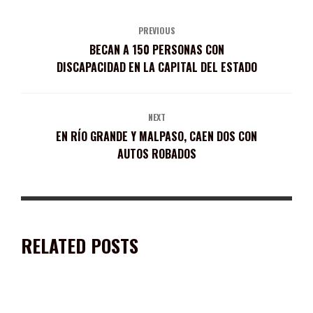
PREVIOUS
BECAN A 150 PERSONAS CON
DISCAPACIDAD EN LA CAPITAL DEL ESTADO
NEXT
EN RÍO GRANDE Y MALPASO, CAEN DOS CON
AUTOS ROBADOS
RELATED POSTS