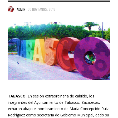
ADMIN
30 NOVIEMBRE, 2018
TABASCO.
En sesión extraordinaria de cabildo, los
integrantes del Ayuntamiento de Tabasco, Zacatecas,
echaron abajo el nombramiento de María Concepción Ruiz
Rodríguez como secretaria de Gobierno Municipal, dado su