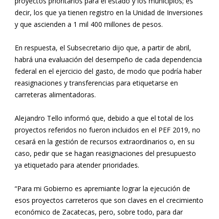
proyectos prioritarios para el estado y los municipios; es
decir, los que ya tienen registro en la Unidad de Inversiones
y que ascienden a 1 mil 400 millones de pesos.
En respuesta, el Subsecretario dijo que, a partir de abril,
habrá una evaluación del desempeño de cada dependencia
federal en el ejercicio del gasto, de modo que podría haber
reasignaciones y transferencias para etiquetarse en
carreteras alimentadoras.
Alejandro Tello informó que, debido a que el total de los
proyectos referidos no fueron incluidos en el PEF 2019, no
cesará en la gestión de recursos extraordinarios o, en su
caso, pedir que se hagan reasignaciones del presupuesto
ya etiquetado para atender prioridades.
“Para mi Gobierno es apremiante lograr la ejecución de
esos proyectos carreteros que son claves en el crecimiento
económico de Zacatecas, pero, sobre todo, para dar