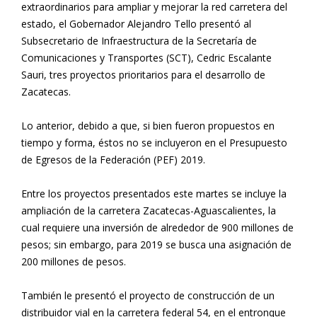
extraordinarios para ampliar y mejorar la red carretera del
estado, el Gobernador Alejandro Tello presentó al
Subsecretario de Infraestructura de la Secretaría de
Comunicaciones y Transportes (SCT), Cedric Escalante
Sauri, tres proyectos prioritarios para el desarrollo de
Zacatecas.
Lo anterior, debido a que, si bien fueron propuestos en
tiempo y forma, éstos no se incluyeron en el Presupuesto
de Egresos de la Federación (PEF) 2019.
Entre los proyectos presentados este martes se incluye la
ampliación de la carretera Zacatecas-Aguascalientes, la
cual requiere una inversión de alrededor de 900 millones de
pesos; sin embargo, para 2019 se busca una asignación de
200 millones de pesos.
También le presentó el proyecto de construcción de un
distribuidor vial en la carretera federal 54, en el entronque