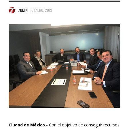
ADMIN
16 ENERO, 2019
Ciudad de México.-
Con el objetivo de conseguir recursos