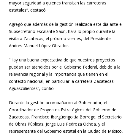
mayor seguridad a quienes transitan las carreteras
estatales”, destacó.
Agregó que además de la gestión realizada este día ante el
Subsecretario Escalante Sauri, hará lo propio durante la
visita a Zacatecas, el próximo viernes, del Presidente
Andrés Manuel López Obrador.
“Hay una buena expectativa de que nuestros proyectos
puedan ser atendidos por el Gobierno Federal, debido a la
relevancia regional y la importancia que tienen en el
contexto nacional, en particular la carretera Zacatecas-
Aguascalientes”, confió.
Durante la gestión acompañaron al Gobernador, el
Coordinador de Proyectos Estratégicos del Gobierno de
Zacatecas, Francisco Ibargüengoitia Borrego; el Secretario
de Obras Públicas, Jorge Luis Pedroza Ochoa, y el
representante del Gobierno estatal en la Ciudad de México,