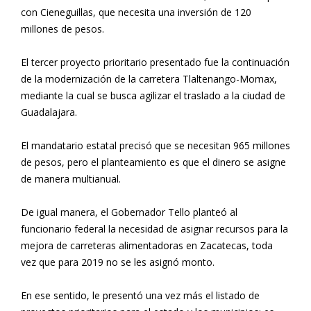
con Cieneguillas, que necesita una inversión de 120
millones de pesos.
El tercer proyecto prioritario presentado fue la continuación
de la modernización de la carretera Tlaltenango-Momax,
mediante la cual se busca agilizar el traslado a la ciudad de
Guadalajara.
El mandatario estatal precisó que se necesitan 965 millones
de pesos, pero el planteamiento es que el dinero se asigne
de manera multianual.
De igual manera, el Gobernador Tello planteó al
funcionario federal la necesidad de asignar recursos para la
mejora de carreteras alimentadoras en Zacatecas, toda
vez que para 2019 no se les asignó monto.
En ese sentido, le presentó una vez más el listado de