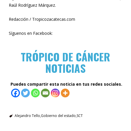
Raúl Rodríguez Márquez.
Redacción / Tropicozacatecas.com
Síguenos en Facebook:
TRÓPICO DE CÁNCER
NOTICIAS
Puedes compartir esta noticia en tus redes sociales.
Alejandro Tello
Gobierno del estado
SCT