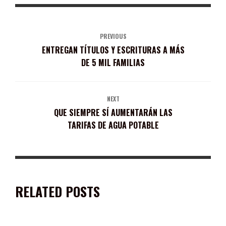
PREVIOUS
ENTREGAN TÍTULOS Y ESCRITURAS A MÁS
DE 5 MIL FAMILIAS
NEXT
QUE SIEMPRE SÍ AUMENTARÁN LAS
TARIFAS DE AGUA POTABLE
RELATED POSTS