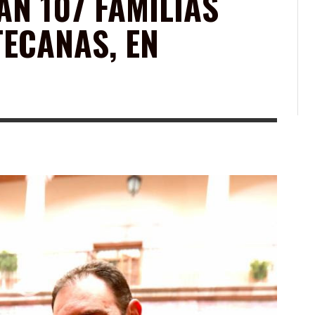
N 107 FAMILIAS
ECANAS, EN