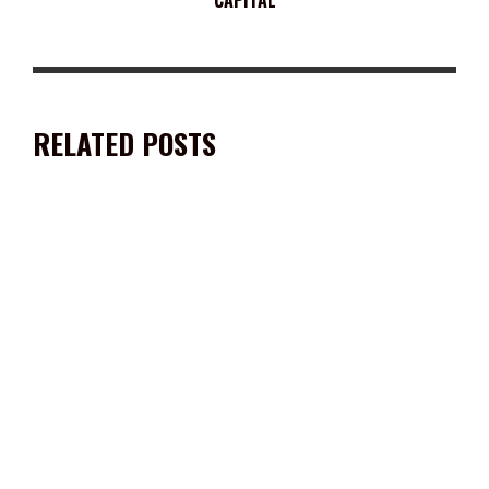
RELATED POSTS