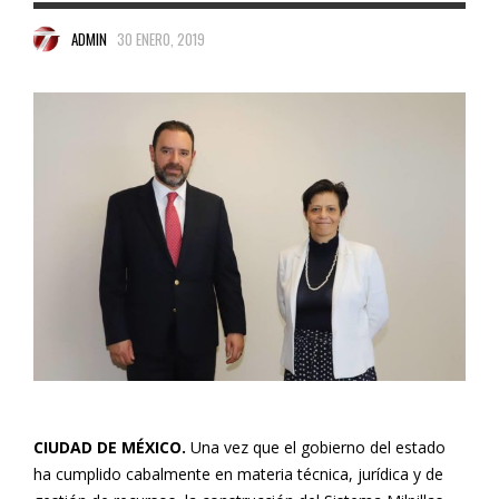
ADMIN
30 ENERO, 2019
CIUDAD DE MÉXICO.
Una vez que el gobierno del estado
ha cumplido cabalmente en materia técnica, jurídica y de