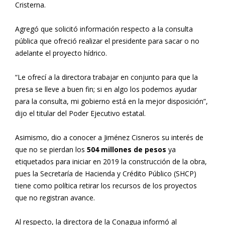
Cristerna.
Agregó que solicitó información respecto a la consulta
pública que ofreció realizar el presidente para sacar o no
adelante el proyecto hídrico.
“Le ofrecí a la directora trabajar en conjunto para que la
presa se lleve a buen fin; si en algo los podemos ayudar
para la consulta, mi gobierno está en la mejor disposición”,
dijo el titular del Poder Ejecutivo estatal.
Asimismo, dio a conocer a Jiménez Cisneros su interés de
que no se pierdan los
504 millones de pesos
ya
etiquetados para iniciar en 2019 la construcción de la obra,
pues la Secretaría de Hacienda y Crédito Público (SHCP)
tiene como política retirar los recursos de los proyectos
que no registran avance.
Al respecto, la directora de la Conagua informó al