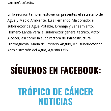
camine”, añadió.
En la reunión también estuvieron presentes el secretario del
Agua y Medio Ambiente, Luis Fernando Maldonado; el
subdirector de Agua Potable, Drenaje y Saneamiento,
Homero Landa Vera; el subdirector general técnico, Víctor
Alcocer, así como la subdirectora de Infraestructura
Hidroagrícola, María del Rosario Angulo, y el subdirector de
Administración del Agua, Agustín Félix.
SÍGUENOS EN FACEBOOK:
TRÓPICO DE CÁNCER
NOTICIAS