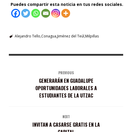
Puedes compartir esta noticia en tus redes sociales.
Alejandro Tello
Conagua
Jiménez del Teúl
Milpillas
PREVIOUS
GENERARÁN EN GUADALUPE
OPORTUNIDADES LABORALES A
ESTUDIANTES DE LA UTZAC
NEXT
INVITAN A CASARSE GRATIS EN LA
CAPITAL