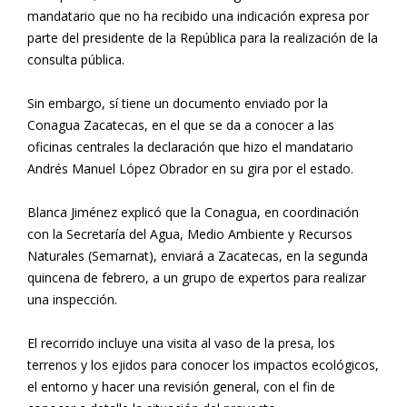
mandatario que no ha recibido una indicación expresa por
parte del presidente de la República para la realización de la
consulta pública.
Sin embargo, sí tiene un documento enviado por la
Conagua Zacatecas, en el que se da a conocer a las
oficinas centrales la declaración que hizo el mandatario
Andrés Manuel López Obrador en su gira por el estado.
Blanca Jiménez explicó que la Conagua, en coordinación
con la Secretaría del Agua, Medio Ambiente y Recursos
Naturales (Semarnat), enviará a Zacatecas, en la segunda
quincena de febrero, a un grupo de expertos para realizar
una inspección.
El recorrido incluye una visita al vaso de la presa, los
terrenos y los ejidos para conocer los impactos ecológicos,
el entorno y hacer una revisión general, con el fin de