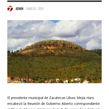
ADMIN
1 MARZO, 2019
El presidente municipal de Zacatecas Ulises Mejía Haro
encabezó la Reunión de Gobierno Abierto correspondiente