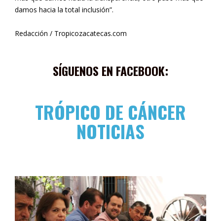
damos hacia la total inclusión”.
Redacción / Tropicozacatecas.com
SÍGUENOS EN FACEBOOK:
TRÓPICO DE CÁNCER
NOTICIAS