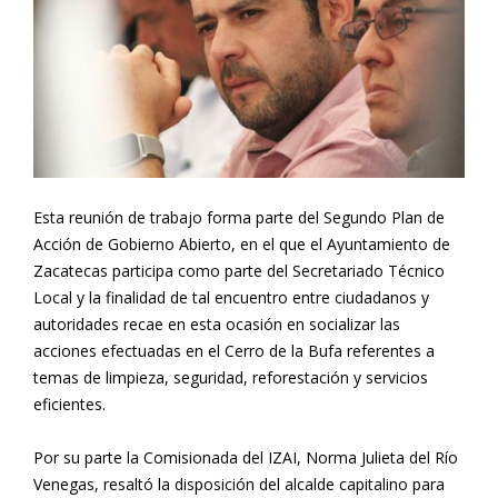
Esta reunión de trabajo forma parte del Segundo Plan de
Acción de Gobierno Abierto, en el que el Ayuntamiento de
Zacatecas participa como parte del Secretariado Técnico
Local y la finalidad de tal encuentro entre ciudadanos y
autoridades recae en esta ocasión en socializar las
acciones efectuadas en el Cerro de la Bufa referentes a
temas de limpieza, seguridad, reforestación y servicios
eficientes.
Por su parte la Comisionada del IZAI, Norma Julieta del Río
Venegas, resaltó la disposición del alcalde capitalino para