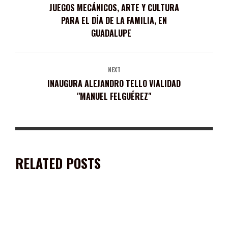
JUEGOS MECÁNICOS, ARTE Y CULTURA
PARA EL DÍA DE LA FAMILIA, EN
GUADALUPE
NEXT
INAUGURA ALEJANDRO TELLO VIALIDAD
"MANUEL FELGUÉREZ"
RELATED POSTS