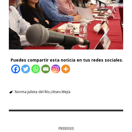
Puedes compartir esta noticia en tus redes sociales.
Norma Julieta del Río
Ulises Mejía
PREVIOUS