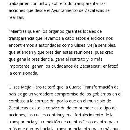
trabajar en conjunto y sobre todo transparentar las
acciones que desde el Ayuntamiento de Zacatecas se
realizan.
“Mientras que en los órganos garantes locales de
transparencia que llevamos a cabo estos ejercicios nos
encontremos a autoridades como Ulises Mejía sensibles,
que atienden y que presiden estas reuniones, pues creo
que gana la presidencia, gana el instituto y lo más
importante, ganan los ciudadanos de Zacatecas”, enfatizó
la comisionada.
Ulises Mejía Haro reiteró que la Cuarta Transformación del
país exige un verdadero compromiso de los gobiernos en el
combate a la corrupción, por lo que en el municipio de
Zacatecas existe la convicción de emprender este tipo de
acciones, las cuales contribuyen al fortalecimiento de la
transparencia y la rendición de cuentas “esto es otro paso
más que damos hacia la transparencia, otro paso más que