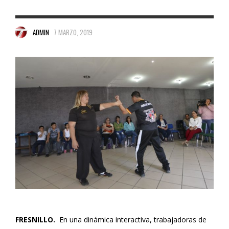
ADMIN
7 MARZO, 2019
FRESNILLO.
En una dinámica interactiva, trabajadoras de