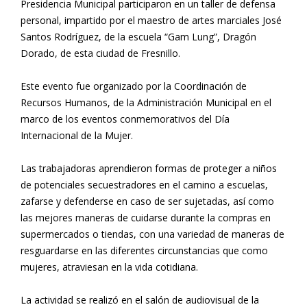
Presidencia Municipal participaron en un taller de defensa
personal, impartido por el maestro de artes marciales José
Santos Rodríguez, de la escuela “Gam Lung”, Dragón
Dorado, de esta ciudad de Fresnillo.
Este evento fue organizado por la Coordinación de
Recursos Humanos, de la Administración Municipal en el
marco de los eventos conmemorativos del Día
Internacional de la Mujer.
Las trabajadoras aprendieron formas de proteger a niños
de potenciales secuestradores en el camino a escuelas,
zafarse y defenderse en caso de ser sujetadas, así como
las mejores maneras de cuidarse durante la compras en
supermercados o tiendas, con una variedad de maneras de
resguardarse en las diferentes circunstancias que como
mujeres, atraviesan en la vida cotidiana.
La actividad se realizó en el salón de audiovisual de la