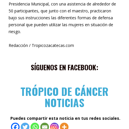
Presidencia Municipal, con una asistencia de alrededor de
50 participantes, que junto con el maestro, practicaron
bajo sus instrucciones las diferentes formas de defensa
personal que pueden utilizar las mujeres en situación de
riesgo.
Redacción / Tropicozacatecas.com
SÍGUENOS EN FACEBOOK:
TRÓPICO DE CÁNCER
NOTICIAS
Puedes compartir esta noticia en tus redes sociales.