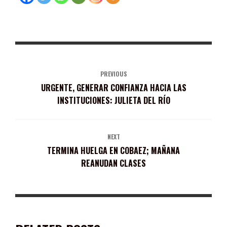
PREVIOUS
URGENTE, GENERAR CONFIANZA HACIA LAS
INSTITUCIONES: JULIETA DEL RÍO
NEXT
TERMINA HUELGA EN COBAEZ; MAÑANA
REANUDAN CLASES