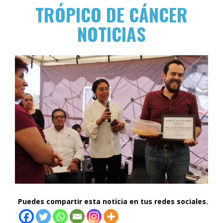
TRÓPICO DE CÁNCER
NOTICIAS
Puedes compartir esta noticia en tus redes sociales.