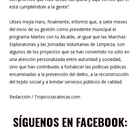
está cumpliéndole a la gente”.
Ulises mejía Haro, finalmente, informó que, a siete meses
del inicio de su gestión como presidente municipal el
programa Martes con tu Alcalde, al igual que las Marchas
Exploratorias y las Jornadas Voluntarias de Limpieza, son
algunos de los proyectos que se han convertido no sólo en
una atención personalizada entre autoridad y sociedad,
sino que han contribuido a fortalecer las políticas públicas
encaminadas a la prevención del delito, a la reconstrucción
del tejido social y a brindar servicios públicos de calidad.
Redacción / Tropicozacatecas.com
SÍGUENOS EN FACEBOOK: