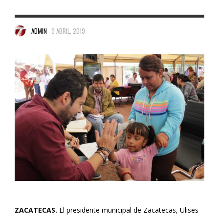
ADMIN
9 ABRIL, 2019
ZACATECAS.
El presidente municipal de Zacatecas, Ulises