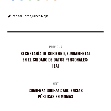
capital
Corea
Ulises Mejía
PREVIOUS
SECRETARÍA DE GOBIERNO, FUNDAMENTAL
EN EL CUIDADO DE DATOS PERSONALES:
IZAI
NEXT
COMIENZA GODEZAC AUDIENCIAS
PÚBLICAS EN MOMAX