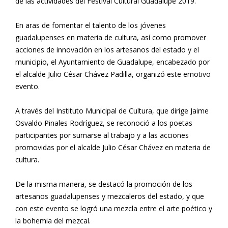
de las actividades del Festival Cultural Guadalupe 2019.
En aras de fomentar el talento de los jóvenes
guadalupenses en materia de cultura, así como promover
acciones de innovación en los artesanos del estado y el
municipio, el Ayuntamiento de Guadalupe, encabezado por
el alcalde Julio César Chávez Padilla, organizó este emotivo
evento.
A través del Instituto Municipal de Cultura, que dirige Jaime
Osvaldo Pinales Rodríguez, se reconoció a los poetas
participantes por sumarse al trabajo y a las acciones
promovidas por el alcalde Julio César Chávez en materia de
cultura.
De la misma manera, se destacó la promoción de los
artesanos guadalupenses y mezcaleros del estado, y que
con este evento se logró una mezcla entre el arte poético y
la bohemia del mezcal.