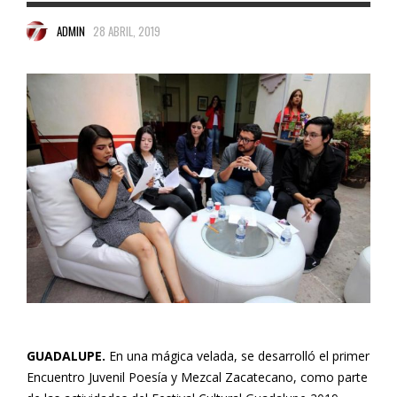
ADMIN
28 ABRIL, 2019
GUADALUPE.
En una mágica velada, se desarrolló el primer
Encuentro Juvenil Poesía y Mezcal Zacatecano, como parte