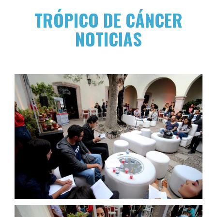
TRÓPICO DE CÁNCER
NOTICIAS