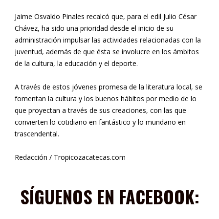
Jaime Osvaldo Pinales recalcó que, para el edil Julio César
Chávez, ha sido una prioridad desde el inicio de su
administración impulsar las actividades relacionadas con la
juventud, además de que ésta se involucre en los ámbitos
de la cultura, la educación y el deporte.
A través de estos jóvenes promesa de la literatura local, se
fomentan la cultura y los buenos hábitos por medio de lo
que proyectan a través de sus creaciones, con las que
convierten lo cotidiano en fantástico y lo mundano en
trascendental.
Redacción / Tropicozacatecas.com
SÍGUENOS EN FACEBOOK: