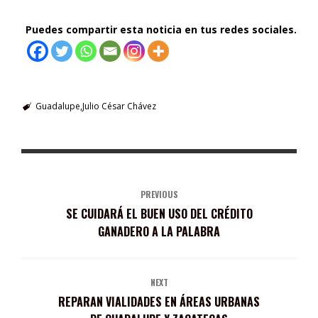
Puedes compartir esta noticia en tus redes sociales.
Guadalupe
Julio César Chávez
PREVIOUS
SE CUIDARÁ EL BUEN USO DEL CRÉDITO
GANADERO A LA PALABRA
NEXT
REPARAN VIALIDADES EN ÁREAS URBANAS