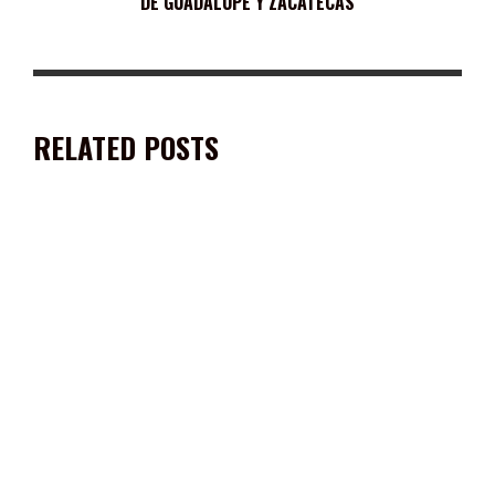
DE GUADALUPE Y ZACATECAS
RELATED POSTS