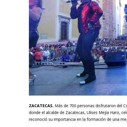
ZACATECAS.
Más de 700 personas disfrutaron del Co
donde el alcalde de Zacatecas, Ulises Mejía Haro, c
reconoció su importancia en la formación de una mej