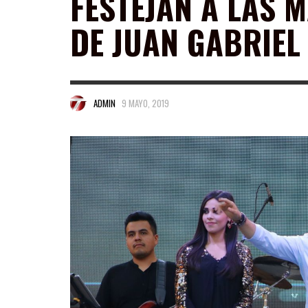
FESTEJAN A LAS 
DE JUAN GABRIEL
ADMIN
9 MAYO, 2019