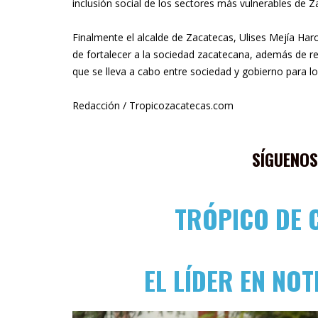
inclusión social de los sectores más vulnerables de Z
Finalmente el alcalde de Zacatecas, Ulises Mejía Har
de fortalecer a la sociedad zacatecana, además de re
que se lleva a cabo entre sociedad y gobierno para l
Redacción / Tropicozacatecas.com
SÍGUENOS
TRÓPICO DE 
EL LÍDER EN NOT