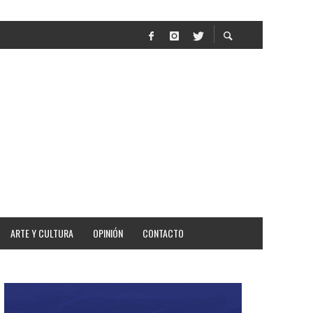
TAR
ARTE Y CULTURA
OPINIÓN
CONTACTO