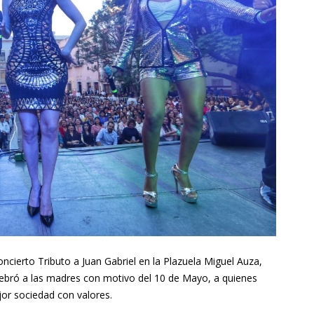
ncierto Tributo a Juan Gabriel en la Plazuela Miguel Auza,
elebró a las madres con motivo del 10 de Mayo, a quienes
or sociedad con valores.