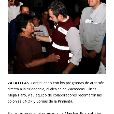
ZACATECAS.
Continuando con los programas de atención
directa a la ciudadanía, el alcalde de Zacatecas, Ulises
Mejía Haro, y su equipo de colaboradores recorrieron las
colonias CNOP y Lomas de la Pimienta.
En los recorridos del programa de Marchas Exploratorias