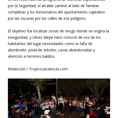
por la Seguridad, el alcalde caminó al lado de familias
completas y los funcionarios del ayuntamiento capitalino
por las oscuras por las calles de ese polígono.
El objetivo fue localizar zonas de riesgo donde se origina la
inseguridad, y Ulises Mejía Haro conoció de voz de los
habitantes del lugar necesidades como la falta de
alumbrado, poda de árboles, casas abandonadas y
atención a terrenos baldíos.
Redacción / Tropicozacatecas.com