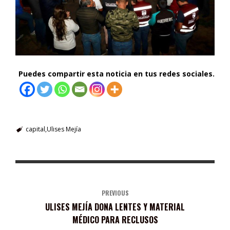
Puedes compartir esta noticia en tus redes sociales.
capital
Ulises Mejía
PREVIOUS
ULISES MEJÍA DONA LENTES Y MATERIAL
MÉDICO PARA RECLUSOS