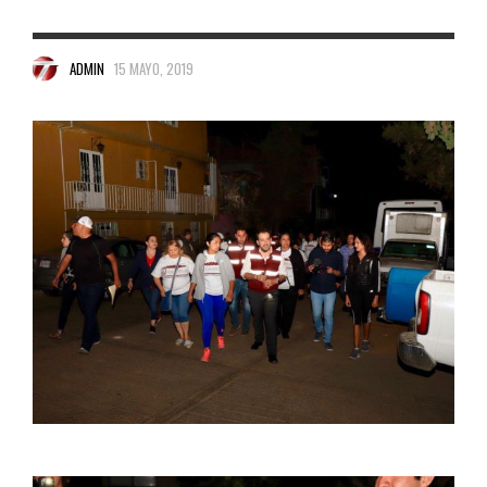
ADMIN
15 MAYO, 2019