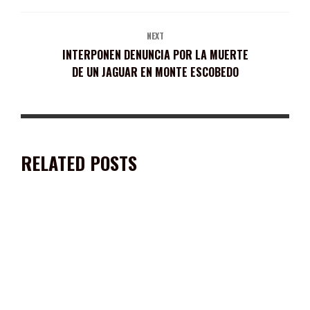
NEXT
INTERPONEN DENUNCIA POR LA MUERTE
DE UN JAGUAR EN MONTE ESCOBEDO
RELATED POSTS