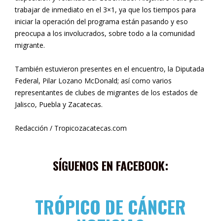
trabajar de inmediato en el 3×1, ya que los tiempos para
iniciar la operación del programa están pasando y eso
preocupa a los involucrados, sobre todo a la comunidad
migrante.
También estuvieron presentes en el encuentro, la Diputada
Federal, Pilar Lozano McDonald; así como varios
representantes de clubes de migrantes de los estados de
Jalisco, Puebla y Zacatecas.
Redacción / Tropicozacatecas.com
SÍGUENOS EN FACEBOOK:
TRÓPICO DE CÁNCER