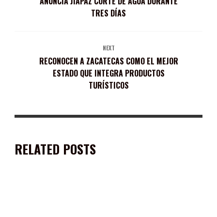
ANUNCIA JIAPAZ CORTE DE AGUA DURANTE
TRES DÍAS
NEXT
RECONOCEN A ZACATECAS COMO EL MEJOR
ESTADO QUE INTEGRA PRODUCTOS
TURÍSTICOS
RELATED POSTS