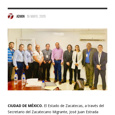
ADMIN
16 MAYO, 2019
CIUDAD DE MÉXICO.
El Estado de Zacatecas, a través del
Secretario del Zacatecano Migrante, José Juan Estrada