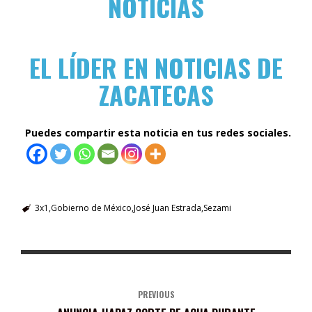
NOTICIAS
EL LÍDER EN NOTICIAS DE
ZACATECAS
Puedes compartir esta noticia en tus redes sociales.
3x1
Gobierno de México
José Juan Estrada
Sezami
PREVIOUS