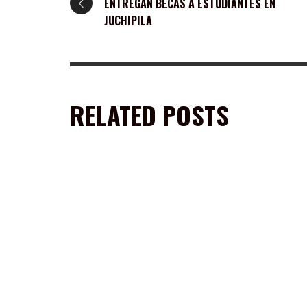
ENTREGAN BECAS A ESTUDIANTES EN
JUCHIPILA
RELATED POSTS