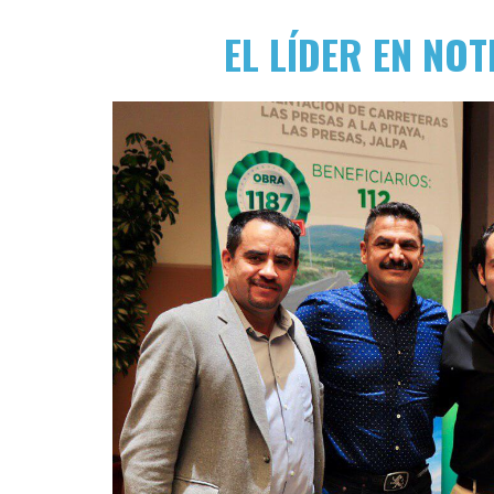
EL LÍDER EN NOT