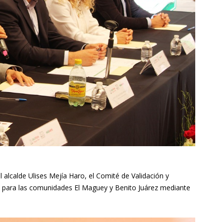
l alcalde Ulises Mejía Haro, el Comité de Validación y
 para las comunidades El Maguey y Benito Juárez mediante