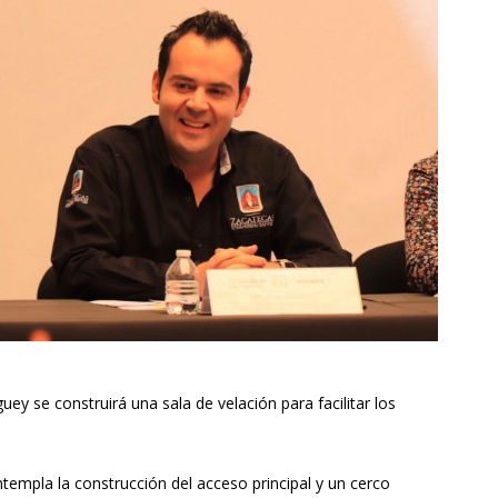
ey se construirá una sala de velación para facilitar los
templa la construcción del acceso principal y un cerco