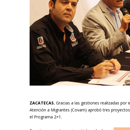
ZACATECAS.
Gracias a las gestiones realizadas por e
Atención a Migrantes (Covam) aprobó tres proyectos
el Programa 2×1.