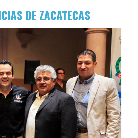
ICIAS DE ZACATECAS