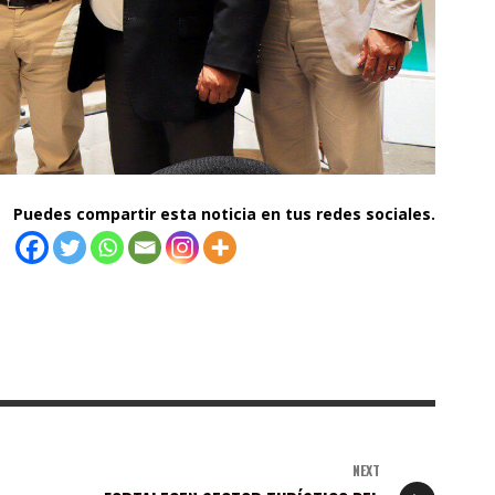
Puedes compartir esta noticia en tus redes sociales.
NEXT