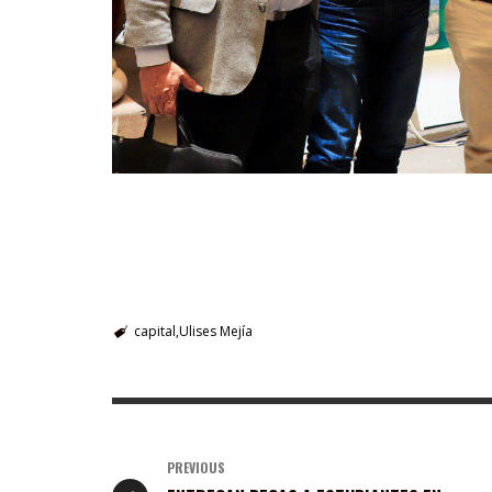
capital
Ulises Mejía
PREVIOUS