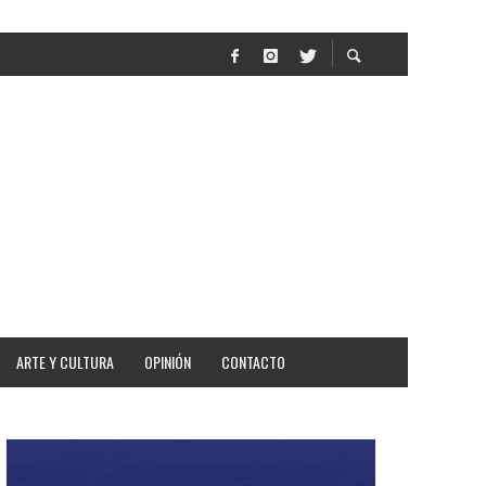
AR
ARTE Y CULTURA
OPINIÓN
CONTACTO