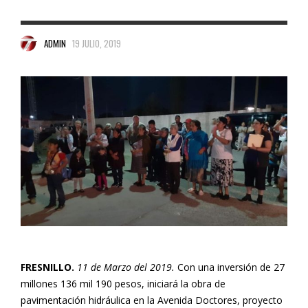
ADMIN
19 JULIO, 2019
FRESNILLO.
11 de Marzo del 2019.
Con una inversión de 27
millones 136 mil 190 pesos, iniciará la obra de
pavimentación hidráulica en la Avenida Doctores, proyecto