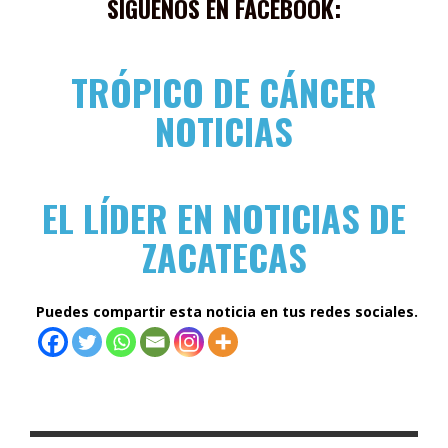
SÍGUENOS EN FACEBOOK:
TRÓPICO DE CÁNCER
NOTICIAS
EL LÍDER EN NOTICIAS DE
ZACATECAS
Puedes compartir esta noticia en tus redes sociales.