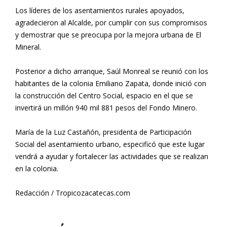
Los líderes de los asentamientos rurales apoyados,
agradecieron al Alcalde, por cumplir con sus compromisos
y demostrar que se preocupa por la mejora urbana de El
Mineral.
Posterior a dicho arranque, Saúl Monreal se reunió con los
habitantes de la colonia Emiliano Zapata, donde inició con
la construcción del Centro Social, espacio en el que se
invertirá un millón 940 mil 881 pesos del Fondo Minero.
María de la Luz Castañón, presidenta de Participación
Social del asentamiento urbano, especificó que este lugar
vendrá a ayudar y fortalecer las actividades que se realizan
en la colonia.
Redacción / Tropicozacatecas.com