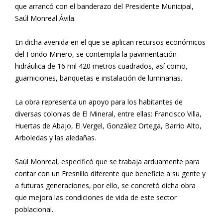
que arrancó con el banderazo del Presidente Municipal,
Saúl Monreal Ávila.
En dicha avenida en el que se aplican recursos económicos
del Fondo Minero, se contempla la pavimentación
hidráulica de 16 mil 420 metros cuadrados, así como,
guarniciones, banquetas e instalación de luminarias.
La obra representa un apoyo para los habitantes de
diversas colonias de El Mineral, entre ellas: Francisco Villa,
Huertas de Abajo, El Vergel, González Ortega, Barrio Alto,
Arboledas y las aledañas.
Saúl Monreal, especificó que se trabaja arduamente para
contar con un Fresnillo diferente que beneficie a su gente y
a futuras generaciones, por ello, se concretó dicha obra
que mejora las condiciones de vida de este sector
poblacional.