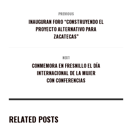
PREVIOUS
INAUGURAN FORO “CONSTRUYENDO EL
PROYECTO ALTERNATIVO PARA
ZACATECAS”
NEXT
CONMEMORA EN FRESNILLO EL DÍA
INTERNACIONAL DE LA MUJER
CON CONFERENCIAS
RELATED POSTS