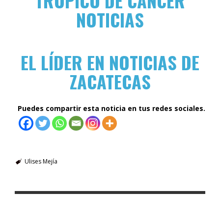
TRÓPICO DE CÁNCER
NOTICIAS
EL LÍDER EN NOTICIAS DE
ZACATECAS
Puedes compartir esta noticia en tus redes sociales.
Ulises Mejía