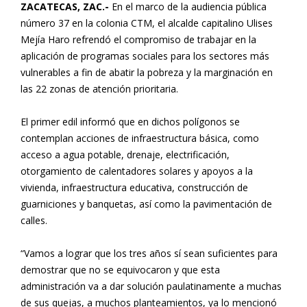
ZACATECAS, ZAC.-
En el marco de la audiencia pública
número 37 en la colonia CTM, el alcalde capitalino Ulises
Mejía Haro refrendó el compromiso de trabajar en la
aplicación de programas sociales para los sectores más
vulnerables a fin de abatir la pobreza y la marginación en
las 22 zonas de atención prioritaria.
El primer edil informó que en dichos polígonos se
contemplan acciones de infraestructura básica, como
acceso a agua potable, drenaje, electrificación,
otorgamiento de calentadores solares y apoyos a la
vivienda, infraestructura educativa, construcción de
guarniciones y banquetas, así como la pavimentación de
calles.
“Vamos a lograr que los tres años sí sean suficientes para
demostrar que no se equivocaron y que esta
administración va a dar solución paulatinamente a muchas
de sus quejas, a muchos planteamientos, ya lo mencionó