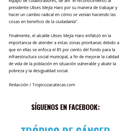
equipo de colaboradores, de ahí “el reconocimiento al
presidente Ulises Mejía Haro por su manera de trabajar y
hacer un cambio radical en cómo se venían haciendo las
cosas en beneficio de la ciudadanía”.
Finalmente, el alcalde Ulises Mejía Haro enfatizó en la
importancia de atender a estas zonas prioritarias debido a
que en ellas se enfoca el 85 por ciento del fondo para la
infraestructura social municipal, a fin de mejorar la calidad
de vida de la población en situación vulnerable y abatir la
pobreza y la desigualdad social.
Redacción / Tropicozacatecas.com
SÍGUENOS EN FACEBOOK: