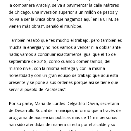
la compañera Aracely, se va a pavimentar la calle Mártires
de Chicago, una inversión superior a un millón de pesos y
no va a ser la única obra que hagamos aquí en la CTM, se
vienen más obras”, señaló el munícipe.
También resaltó que “es mucho el trabajo, pero también es
mucha la energía y no nos vamos a vencer ni a doblar ante
nada; vamos a continuar exactamente igual que el 15 de
septiembre de 2018, como cuando comenzamos, del
mismo nivel, con la misma entrega y con la misma
honestidad y con un gran equipo de trabajo que aquí está
presente y se pone a sus órdenes porque así se tiene que
servir al pueblo de Zacatecas”.
Por su parte, María de Lurdes Delgadillo Dávila, secretaria
de Desarrollo Social del municipio, informó que a través del
programa de audiencias públicas más de 11 mil personas
han sido atendidas de manera directa por el alcalde y su