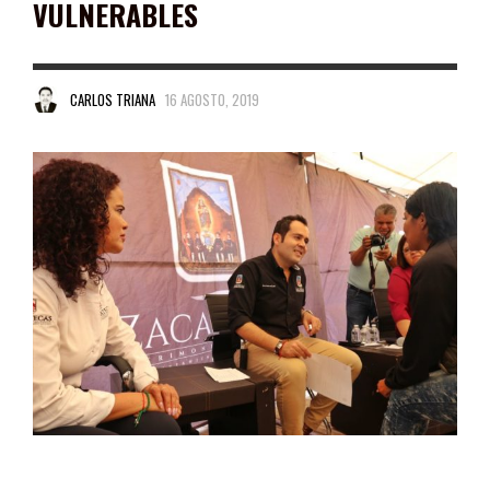
VULNERABLES
CARLOS TRIANA
16 AGOSTO, 2019