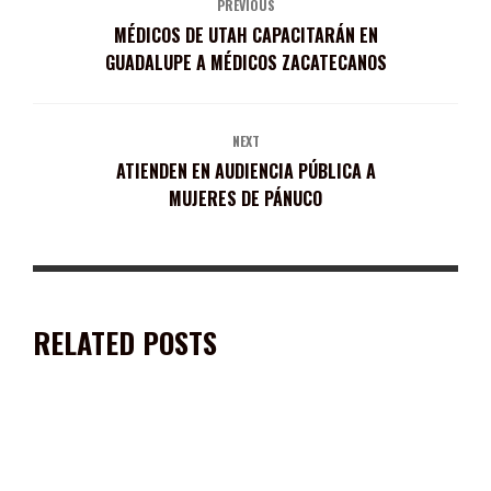
PREVIOUS
MÉDICOS DE UTAH CAPACITARÁN EN
GUADALUPE A MÉDICOS ZACATECANOS
NEXT
ATIENDEN EN AUDIENCIA PÚBLICA A
MUJERES DE PÁNUCO
RELATED POSTS