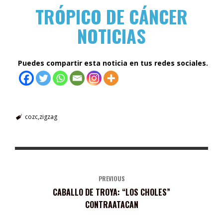
TRÓPICO DE CÁNCER
NOTICIAS
Puedes compartir esta noticia en tus redes sociales.
cozc
zigzag
PREVIOUS
CABALLO DE TROYA: “LOS CHOLES”
CONTRAATACAN