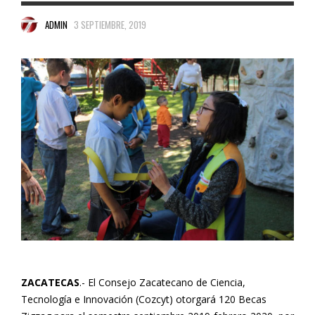
ADMIN
3 SEPTIEMBRE, 2019
ZACATECAS
.- El Consejo Zacatecano de Ciencia,
Tecnología e Innovación (Cozcyt) otorgará 120 Becas