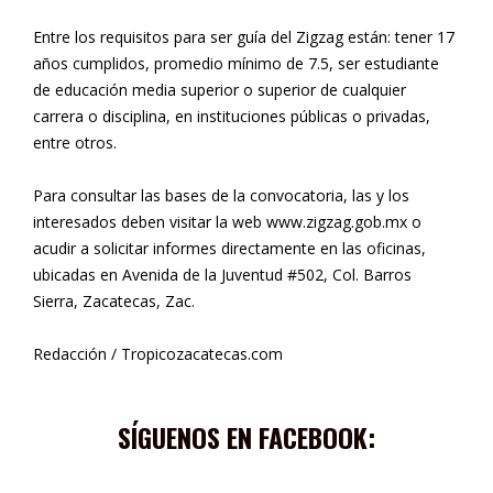
Entre los requisitos para ser guía del Zigzag están: tener 17
años cumplidos, promedio mínimo de 7.5, ser estudiante
de educación media superior o superior de cualquier
carrera o disciplina, en instituciones públicas o privadas,
entre otros.
Para consultar las bases de la convocatoria, las y los
interesados deben visitar la web www.zigzag.gob.mx o
acudir a solicitar informes directamente en las oficinas,
ubicadas en Avenida de la Juventud #502, Col. Barros
Sierra, Zacatecas, Zac.
Redacción / Tropicozacatecas.com
SÍGUENOS EN FACEBOOK: