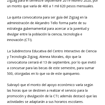
Zigzag para el semestre septiembre 2019-febrero 2020, por
un monto que varía de 400 a 1 mil 620 pesos mensuales.
La quinta convocatoria para ser guía del Zigzag en la
administración de Alejandro Tello forma parte de su
estrategia gubernamental para acercar a la juventud y
divulgar entre la población la ciencia, tecnología e
innovación (CTI).
La Subdirectora Educativa del Centro Interactivo de Ciencia
y Tecnología Zigzag, Atenea Morales, dijo que la
convocatoria cerrará el 13 de septiembre, por lo que invitó
a concursar para las becas de este semestre, para sumar
500, otorgadas en lo que va de este quinquenio.
Subrayó que el monto del apoyo económico varía según
las horas que se destinen a realizar el servicio para la
promoción y divulgación de la CTI; además destacó que las
actividades se adaptarán a sus horarios escolares.