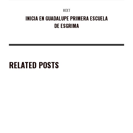
NEXT
INICIA EN GUADALUPE PRIMERA ESCUELA
DE ESGRIMA
RELATED POSTS