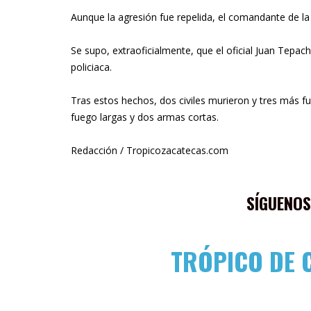
Aunque la agresión fue repelida, el comandante de la 
Se supo, extraoficialmente, que el oficial Juan Tepac
policiaca.
Tras estos hechos, dos civiles murieron y tres más 
fuego largas y dos armas cortas.
Redacción / Tropicozacatecas.com
SÍGUENOS
TRÓPICO DE 