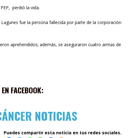
PEP, perdió la vida.
h Lagunes fue la persona fallecida por parte de la corporación
fueron aprehendidos; además, se aseguraron cuatro armas de
 EN FACEBOOK:
CÁNCER NOTICIAS
Puedes compartir esta noticia en tus redes sociales.