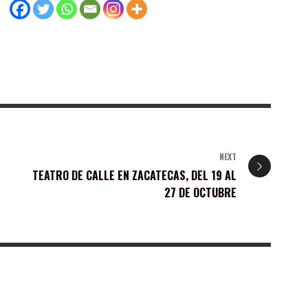
NEXT
TEATRO DE CALLE EN ZACATECAS, DEL 19 AL
27 DE OCTUBRE