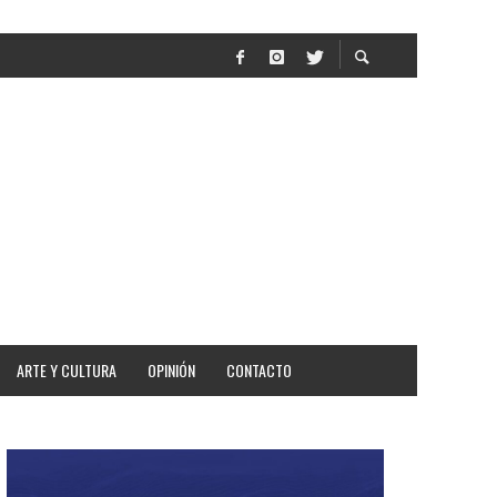
AR
ARTE Y CULTURA
OPINIÓN
CONTACTO