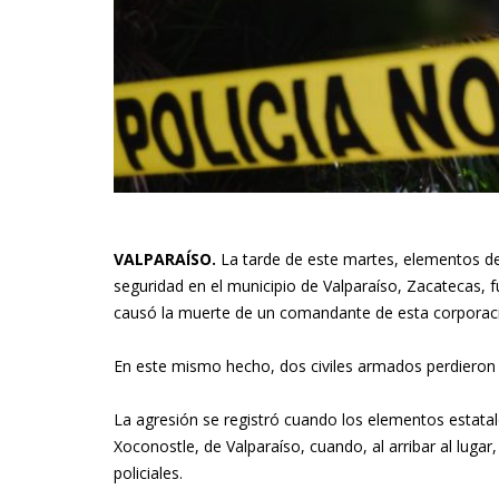
VALPARAÍSO.
La tarde de este martes, elementos de 
seguridad en el municipio de Valparaíso, Zacatecas,
causó la muerte de un comandante de esta corporac
En este mismo hecho, dos civiles armados perdieron 
La agresión se registró cuando los elementos estata
Xoconostle, de Valparaíso, cuando, al arribar al luga
policiales.