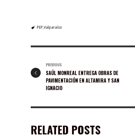
PEP
Valparaíso
PREVIOUS
SAÚL MONREAL ENTREGA OBRAS DE
PAVIMENTACIÓN EN ALTAMIRA Y SAN
IGNACIO
RELATED POSTS