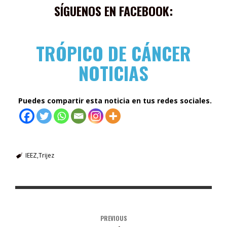
SÍGUENOS EN FACEBOOK:
TRÓPICO DE CÁNCER
NOTICIAS
Puedes compartir esta noticia en tus redes sociales.
IEEZ
Trijez
PREVIOUS