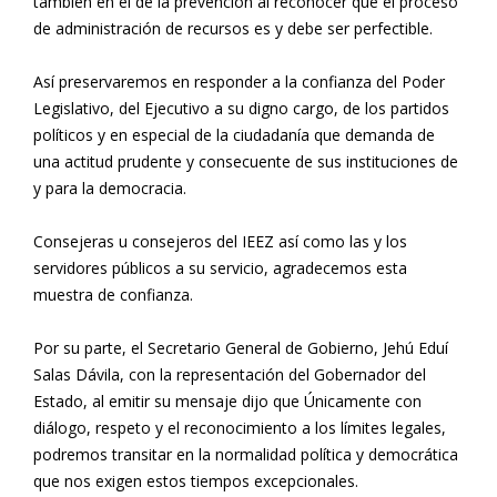
también en el de la prevención al reconocer que el proceso
de administración de recursos es y debe ser perfectible.
Así preservaremos en responder a la confianza del Poder
Legislativo, del Ejecutivo a su digno cargo, de los partidos
políticos y en especial de la ciudadanía que demanda de
una actitud prudente y consecuente de sus instituciones de
y para la democracia.
Consejeras u consejeros del IEEZ así como las y los
servidores públicos a su servicio, agradecemos esta
muestra de confianza.
Por su parte, el Secretario General de Gobierno, Jehú Eduí
Salas Dávila, con la representación del Gobernador del
Estado, al emitir su mensaje dijo que Únicamente con
diálogo, respeto y el reconocimiento a los límites legales,
podremos transitar en la normalidad política y democrática
que nos exigen estos tiempos excepcionales.