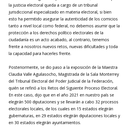
la justicia electoral queda a cargo de un tribunal
jurisdiccional especializado en materia electoral, si bien
esto ha permitido asegurar la autenticidad de los comicios
tanto a nivel local como federal, no debemos asumir que la
protección a los derechos político electorales de la
ciudadanía es un acto acabado, al contrario, tenemos
frente a nosotros nuevos retos, nuevas dificultades y toda
la capacidad para hacerles frente.
Posteriormente, se dio paso a la exposición de la Maestra
Claudia Valle Aguilasocho, Magistrada de la Sala Monterrey
del Tribunal Electoral del Poder Judicial de la Federación,
quién se refirió a los Retos del Siguiente Proceso Electoral.
En este caso, dijo que en el año 2021 en nuestro país se
elegirán 500 diputaciones y se llevarán a cabo 32 procesos
electorales locales, de los cuales en 15 estados elegirán
gubernaturas, en 29 estados elegirán diputaciones locales y
en 30 estados elegirán ayuntamientos.