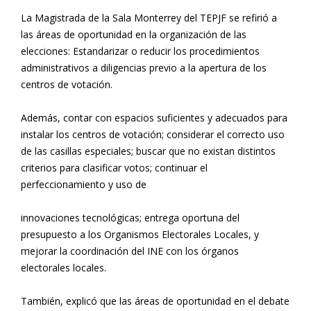
La Magistrada de la Sala Monterrey del TEPJF se refirió a
las áreas de oportunidad en la organización de las
elecciones: Estandarizar o reducir los procedimientos
administrativos a diligencias previo a la apertura de los
centros de votación.
Además, contar con espacios suficientes y adecuados para
instalar los centros de votación; considerar el correcto uso
de las casillas especiales; buscar que no existan distintos
criterios para clasificar votos; continuar el
perfeccionamiento y uso de
innovaciones tecnológicas; entrega oportuna del
presupuesto a los Organismos Electorales Locales, y
mejorar la coordinación del INE con los órganos
electorales locales.
También, explicó que las áreas de oportunidad en el debate