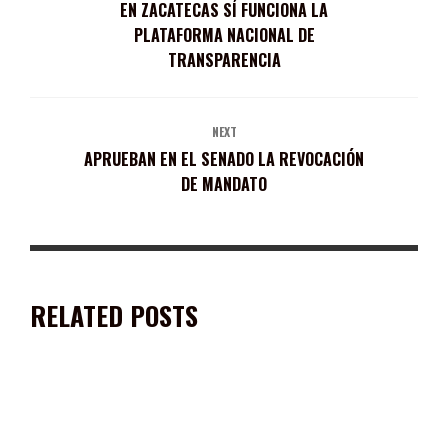
EN ZACATECAS SÍ FUNCIONA LA
PLATAFORMA NACIONAL DE
TRANSPARENCIA
NEXT
APRUEBAN EN EL SENADO LA REVOCACIÓN
DE MANDATO
RELATED POSTS