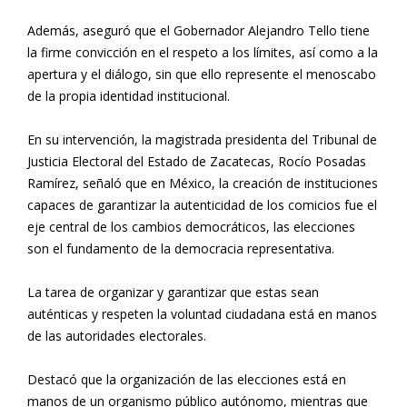
Además, aseguró que el Gobernador Alejandro Tello tiene
la firme convicción en el respeto a los límites, así como a la
apertura y el diálogo, sin que ello represente el menoscabo
de la propia identidad institucional.
En su intervención, la magistrada presidenta del Tribunal de
Justicia Electoral del Estado de Zacatecas, Rocío Posadas
Ramírez, señaló que en México, la creación de instituciones
capaces de garantizar la autenticidad de los comicios fue el
eje central de los cambios democráticos, las elecciones
son el fundamento de la democracia representativa.
La tarea de organizar y garantizar que estas sean
auténticas y respeten la voluntad ciudadana está en manos
de las autoridades electorales.
Destacó que la organización de las elecciones está en
manos de un organismo público autónomo, mientras que