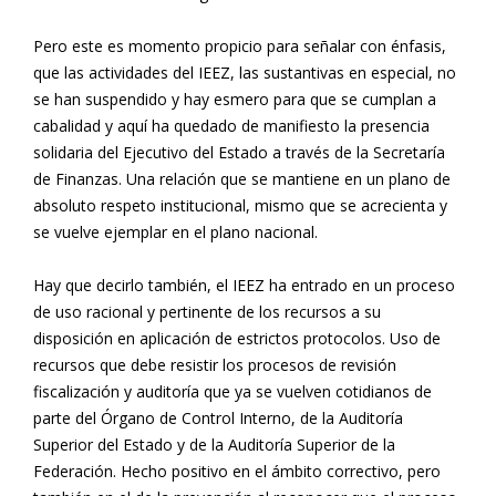
Pero este es momento propicio para señalar con énfasis,
que las actividades del IEEZ, las sustantivas en especial, no
se han suspendido y hay esmero para que se cumplan a
cabalidad y aquí ha quedado de manifiesto la presencia
solidaria del Ejecutivo del Estado a través de la Secretaría
de Finanzas. Una relación que se mantiene en un plano de
absoluto respeto institucional, mismo que se acrecienta y
se vuelve ejemplar en el plano nacional.
Hay que decirlo también, el IEEZ ha entrado en un proceso
de uso racional y pertinente de los recursos a su
disposición en aplicación de estrictos protocolos. Uso de
recursos que debe resistir los procesos de revisión
fiscalización y auditoría que ya se vuelven cotidianos de
parte del Órgano de Control Interno, de la Auditoría
Superior del Estado y de la Auditoría Superior de la
Federación. Hecho positivo en el ámbito correctivo, pero