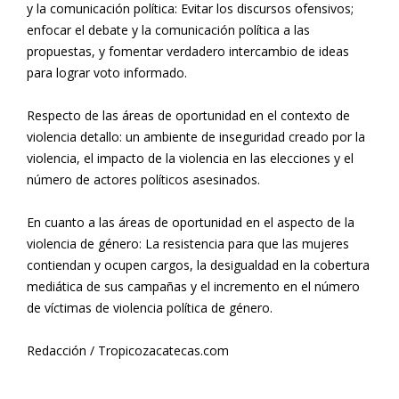
y la comunicación política: Evitar los discursos ofensivos;
enfocar el debate y la comunicación política a las
propuestas, y fomentar verdadero intercambio de ideas
para lograr voto informado.
Respecto de las áreas de oportunidad en el contexto de
violencia detallo: un ambiente de inseguridad creado por la
violencia, el impacto de la violencia en las elecciones y el
número de actores políticos asesinados.
En cuanto a las áreas de oportunidad en el aspecto de la
violencia de género: La resistencia para que las mujeres
contiendan y ocupen cargos, la desigualdad en la cobertura
mediática de sus campañas y el incremento en el número
de víctimas de violencia política de género.
Redacción / Tropicozacatecas.com