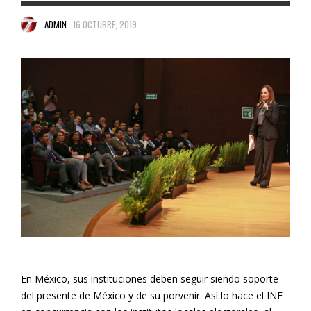
ADMIN
16 OCTUBRE, 2019
En México, sus instituciones deben seguir siendo soporte
del presente de México y de su porvenir. Así lo hace el INE