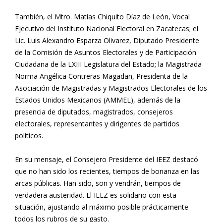
También, el Mtro. Matías Chiquito Díaz de León, Vocal
Ejecutivo del Instituto Nacional Electoral en Zacatecas; el
Lic. Luis Alexandro Esparza Olivarez, Diputado Presidente
de la Comisión de Asuntos Electorales y de Participación
Ciudadana de la LXIII Legislatura del Estado; la Magistrada
Norma Angélica Contreras Magadan, Presidenta de la
Asociación de Magistradas y Magistrados Electorales de los
Estados Unidos Mexicanos (AMMEL), además de la
presencia de diputados, magistrados, consejeros
electorales, representantes y dirigentes de partidos
políticos.
En su mensaje, el Consejero Presidente del IEEZ destacó
que no han sido los recientes, tiempos de bonanza en las
arcas públicas. Han sido, son y vendrán, tiempos de
verdadera austeridad. El IEEZ es solidario con esta
situación, ajustando al máximo posible prácticamente
todos los rubros de su gasto.