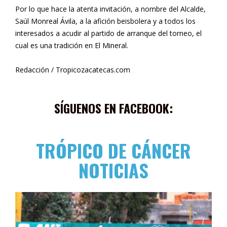
Por lo que hace la atenta invitación, a nombre del Alcalde,
Saúl Monreal Ávila, a la afición beisbolera y a todos los
interesados a acudir al partido de arranque del torneo, el
cual es una tradición en El Mineral.
Redacción / Tropicozacatecas.com
SÍGUENOS EN FACEBOOK:
TRÓPICO DE CÁNCER
NOTICIAS