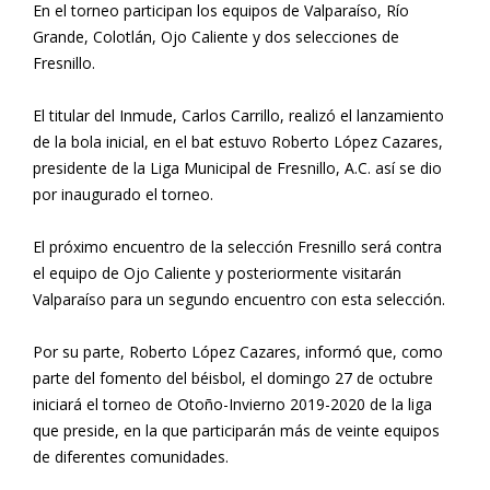
En el torneo participan los equipos de Valparaíso, Río
Grande, Colotlán, Ojo Caliente y dos selecciones de
Fresnillo.
El titular del Inmude, Carlos Carrillo, realizó el lanzamiento
de la bola inicial, en el bat estuvo Roberto López Cazares,
presidente de la Liga Municipal de Fresnillo, A.C. así se dio
por inaugurado el torneo.
El próximo encuentro de la selección Fresnillo será contra
el equipo de Ojo Caliente y posteriormente visitarán
Valparaíso para un segundo encuentro con esta selección.
Por su parte, Roberto López Cazares, informó que, como
parte del fomento del béisbol, el domingo 27 de octubre
iniciará el torneo de Otoño-Invierno 2019-2020 de la liga
que preside, en la que participarán más de veinte equipos
de diferentes comunidades.