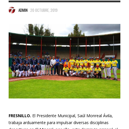
ADMIN
20 OCTUBRE, 2019
FRESNILLO.
El Presidente Municipal, Saúl Monreal Ávila,
trabaja arduamente para impulsar diversas disciplinas