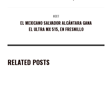
NEXT
EL MEXICANO SALVADOR ALCÁNTARA GANA
EL ULTRA MX 515, EN FRESNILLO
RELATED POSTS