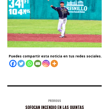
Puedes compartir esta noticia en tus redes sociales.
PREVIOUS
SOFOCAN INCENDIO EN LAS QUINTAS