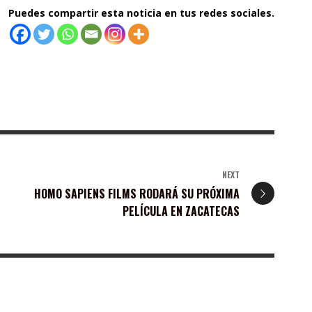
Puedes compartir esta noticia en tus redes sociales.
NEXT
HOMO SAPIENS FILMS RODARÁ SU PRÓXIMA
PELÍCULA EN ZACATECAS