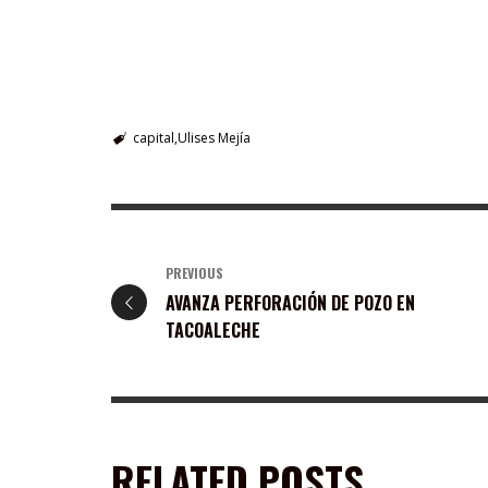
capital
Ulises Mejía
PREVIOUS
AVANZA PERFORACIÓN DE POZO EN
TACOALECHE
RELATED POSTS