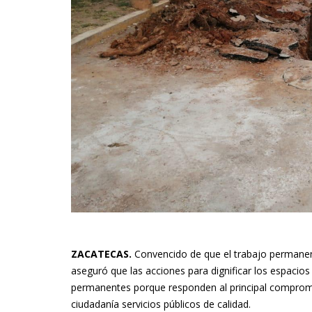
ZACATECAS.
Convencido de que el trabajo permanent
aseguró que las acciones para dignificar los espacios
permanentes porque responden al principal compromis
ciudadanía servicios públicos de calidad.