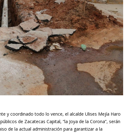
e y coordinado todo lo vence, el alcalde Ulises Mejía Haro
 públicos de Zacatecas Capital, “la Joya de la Corona”, serán
o de la actual administración para garantizar a la