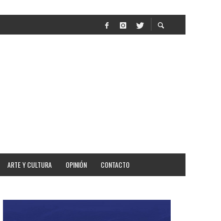
R
ARTE Y CULTURA
OPINIÓN
CONTACTO