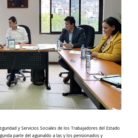
 Seguridad y Servicios Sociales de los Trabajadores del Estado
egunda parte del aguinaldo a las y los pensionados y