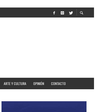
AR
ARTE Y CULTURA
OPINIÓN
CONTACTO