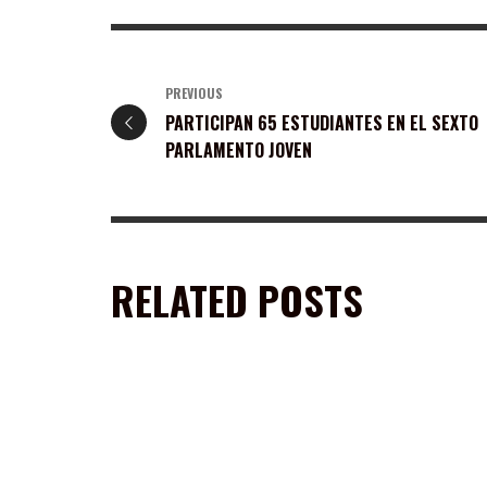
PREVIOUS
PARTICIPAN 65 ESTUDIANTES EN EL SEXTO
PARLAMENTO JOVEN
RELATED POSTS