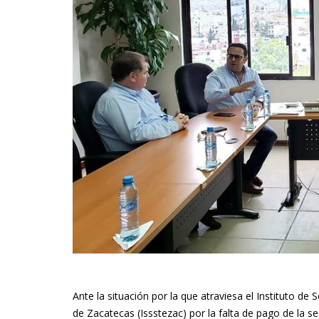
Ante la situación por la que atraviesa el Instituto de
de Zacatecas (Issstezac) por la falta de pago de la s