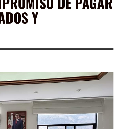
MPROMISO DE PAGAR
ADOS Y