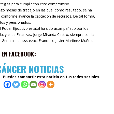
rategias para cumplir con este compromiso.
ezó mesas de trabajo en las que, como resultado, se ha
conforme avance la captación de recursos. De tal forma,
ados y pensionados.
del Poder Ejecutivo estatal ha sido acompañado por los
la, y el de Finanzas, Jorge Miranda Castro, siempre con la
or General del Issstezac, Francisco Javier Martínez Muñoz.
 EN FACEBOOK:
CÁNCER NOTICIAS
Puedes compartir esta noticia en tus redes sociales.