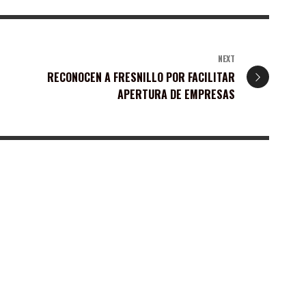
NEXT
RECONOCEN A FRESNILLO POR FACILITAR
APERTURA DE EMPRESAS