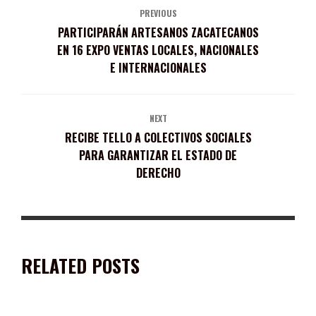
PREVIOUS
PARTICIPARÁN ARTESANOS ZACATECANOS
EN 16 EXPO VENTAS LOCALES, NACIONALES
E INTERNACIONALES
NEXT
RECIBE TELLO A COLECTIVOS SOCIALES
PARA GARANTIZAR EL ESTADO DE
DERECHO
RELATED POSTS