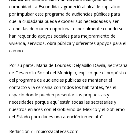
comunidad La Escondida, agradeció al alcalde capitalino
por impulsar este programa de audiencias públicas para
que la ciudadanía pueda exponer sus necesidades y ser
atendidas de manera oportuna, especialmente cuando se
han requerido apoyos sociales para mejoramiento de
vivienda, servicios, obra pública y diferentes apoyos para el
campo.
Por su parte, María de Lourdes Delgadillo Dávila, Secretaria
de Desarrollo Social del Municipio, explicó que el propósito
del programa de audiencias públicas es mantener el
contacto y la cercanía con todos los habitantes, “es el
espacio donde pueden presentar sus propuestas y
necesidades porque aquí están todas las secretarías y
nuestros enlaces con el Gobierno de México y el Gobierno
del Estado para darles una atención inmediata”.
Redacción / Tropicozacatecas.com