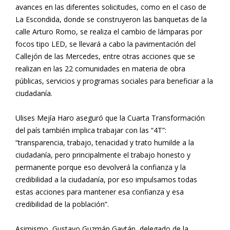
avances en las diferentes solicitudes, como en el caso de
La Escondida, donde se construyeron las banquetas de la
calle Arturo Romo, se realiza el cambio de lámparas por
focos tipo LED, se llevará a cabo la pavimentación del
Callejón de las Mercedes, entre otras acciones que se
realizan en las 22 comunidades en materia de obra
públicas, servicios y programas sociales para beneficiar a la
ciudadanía.
Ulises Mejía Haro aseguró que la Cuarta Transformación
del país también implica trabajar con las “4T”:
“transparencia, trabajo, tenacidad y trato humilde a la
ciudadanía, pero principalmente el trabajo honesto y
permanente porque eso devolverá la confianza y la
credibilidad a la ciudadanía, por eso impulsamos todas
estas acciones para mantener esa confianza y esa
credibilidad de la población”.
Asimismo, Gustavo Guzmán Gaytán, delegado de la