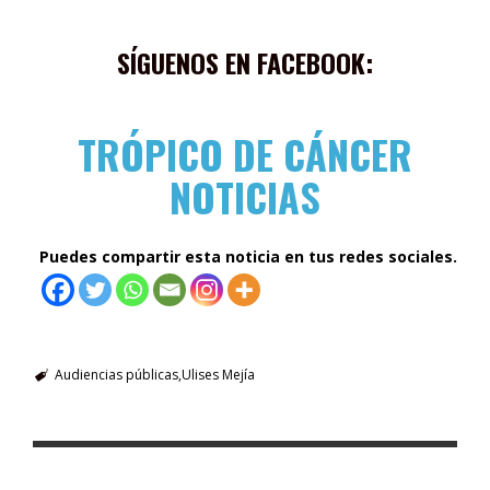
SÍGUENOS EN FACEBOOK:
TRÓPICO DE CÁNCER
NOTICIAS
Puedes compartir esta noticia en tus redes sociales.
Audiencias públicas
Ulises Mejía