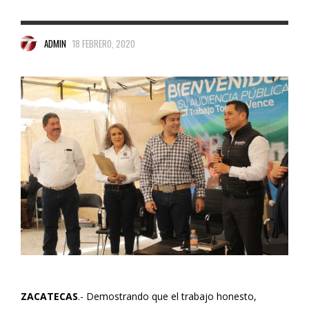
ADMIN
18 FEBRERO, 2020
ZACATECAS
.- Demostrando que el trabajo honesto,