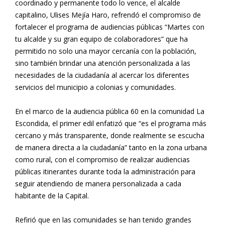
coordinado y permanente todo lo vence, el alcalde
capitalino, Ulises Mejía Haro, refrendó el compromiso de
fortalecer el programa de audiencias públicas “Martes con
tu alcalde y su gran equipo de colaboradores” que ha
permitido no solo una mayor cercanía con la población,
sino también brindar una atención personalizada a las
necesidades de la ciudadanía al acercar los diferentes
servicios del municipio a colonias y comunidades.
En el marco de la audiencia pública 60 en la comunidad La
Escondida, el primer edil enfatizó que “es el programa más
cercano y más transparente, donde realmente se escucha
de manera directa a la ciudadanía” tanto en la zona urbana
como rural, con el compromiso de realizar audiencias
públicas itinerantes durante toda la administración para
seguir atendiendo de manera personalizada a cada
habitante de la Capital.
Refirió que en las comunidades se han tenido grandes