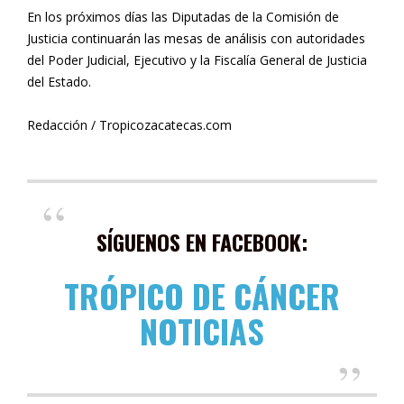
En los próximos días las Diputadas de la Comisión de
Justicia continuarán las mesas de análisis con autoridades
del Poder Judicial, Ejecutivo y la Fiscalía General de Justicia
del Estado.
Redacción / Tropicozacatecas.com
SÍGUENOS EN FACEBOOK:
TRÓPICO DE CÁNCER
NOTICIAS