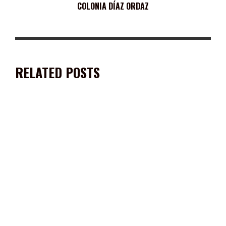
COLONIA DÍAZ ORDAZ
RELATED POSTS