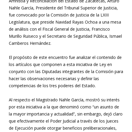
Amnistía y Reconciliación del Estado de Zacatecas, Arturo
Nahle García, Presidente del Tribunal Superior de Justicia,
fue convocado por la Comisión de Justicia de la LXIII
Legislatura, que preside Navidad Rayas Ochoa a una mesa
de análisis con el Fiscal General de Justicia, Francisco
Murillo Ruiseco y el Secretario de Seguridad Pública, Ismael
Camberos Hernández.
El propósito de este encuentro fue analizar el contenido de
los artículos que componen a esta iniciativa de Ley en
conjunto con las Diputadas integrantes de la Comisión para
hacer las observaciones necesarias y definir las
competencias de los tres poderes del Estado.
Al respecto el Magistrado Nahle García, mostró su interés
por esta iniciativa a la que denominó como “un asunto de
la mayor importancia y actualidad”, sin embargo, dejó claro
que efectivamente el Poder Judicial a través de los Jueces
de Ejecución puede otorgar beneficios preliberacionales,