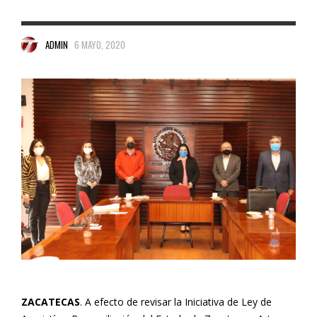
ADMIN
6 MAYO, 2020
ZACATECAS
. A efecto de revisar la Iniciativa de Ley de