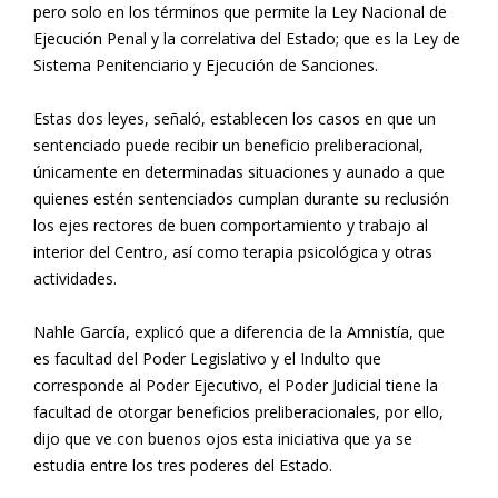
pero solo en los términos que permite la Ley Nacional de
Ejecución Penal y la correlativa del Estado; que es la Ley de
Sistema Penitenciario y Ejecución de Sanciones.
Estas dos leyes, señaló, establecen los casos en que un
sentenciado puede recibir un beneficio preliberacional,
únicamente en determinadas situaciones y aunado a que
quienes estén sentenciados cumplan durante su reclusión
los ejes rectores de buen comportamiento y trabajo al
interior del Centro, así como terapia psicológica y otras
actividades.
Nahle García, explicó que a diferencia de la Amnistía, que
es facultad del Poder Legislativo y el Indulto que
corresponde al Poder Ejecutivo, el Poder Judicial tiene la
facultad de otorgar beneficios preliberacionales, por ello,
dijo que ve con buenos ojos esta iniciativa que ya se
estudia entre los tres poderes del Estado.