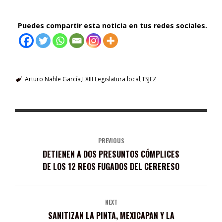
Puedes compartir esta noticia en tus redes sociales.
Arturo Nahle García
LXIII Legislatura local
TSJEZ
PREVIOUS
DETIENEN A DOS PRESUNTOS CÓMPLICES
DE LOS 12 REOS FUGADOS DEL CERERESO
NEXT
SANITIZAN LA PINTA, MEXICAPAN Y LA