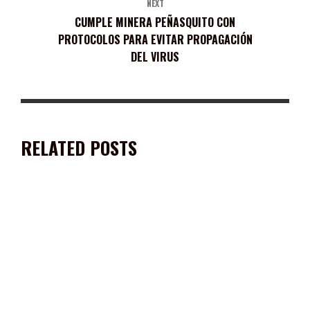
NEXT
CUMPLE MINERA PEÑASQUITO CON
PROTOCOLOS PARA EVITAR PROPAGACIÓN
DEL VIRUS
RELATED POSTS