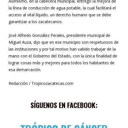
Asimismo, en la cabecera municipal, entregó la mejora de
la línea de conducción de agua potable, la cual facilitará el
acceso al vital líquido, un derecho humano que se debe
garantizar a los zacatecanos.
José Alfredo González Perales, presidente municipal de
Miguel Auza, dijo que en ese municipio son respetuosos de
las instituciones y por tal motivo han sabido trabajar de la
mano con el Gobierno del Estado, con la única finalidad de
lograr cosas más y mejores para todos los habitantes de
esa demarcación.
Redacción / Tropicozacatecas.com
SÍGUENOS EN FACEBOOK: