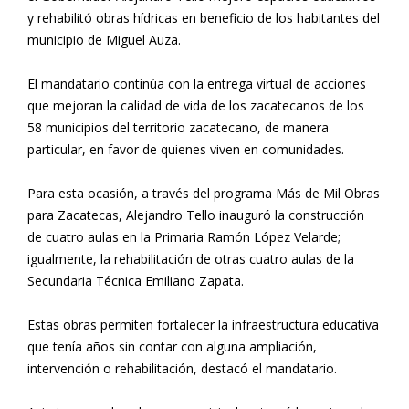
y rehabilitó obras hídricas en beneficio de los habitantes del
municipio de Miguel Auza.
El mandatario continúa con la entrega virtual de acciones
que mejoran la calidad de vida de los zacatecanos de los
58 municipios del territorio zacatecano, de manera
particular, en favor de quienes viven en comunidades.
Para esta ocasión, a través del programa Más de Mil Obras
para Zacatecas, Alejandro Tello inauguró la construcción
de cuatro aulas en la Primaria Ramón López Velarde;
igualmente, la rehabilitación de otras cuatro aulas de la
Secundaria Técnica Emiliano Zapata.
Estas obras permiten fortalecer la infraestructura educativa
que tenía años sin contar con alguna ampliación,
intervención o rehabilitación, destacó el mandatario.