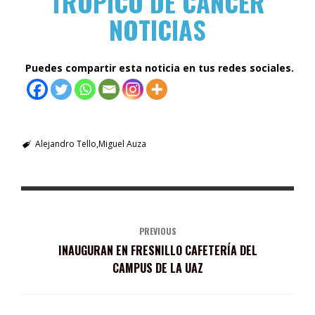
TRÓPICO DE CÁNCER
NOTICIAS
Puedes compartir esta noticia en tus redes sociales.
Alejandro Tello
Miguel Auza
PREVIOUS
INAUGURAN EN FRESNILLO CAFETERÍA DEL
CAMPUS DE LA UAZ