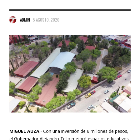
ADMIN
5 AGOSTO, 2020
MIGUEL AUZA
.- Con una inversión de 6 millones de pesos,
el Gobernador Alejandro Tello mejoró espacios educativos