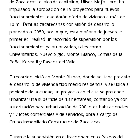
de Zacatecas, el alcalde capitalino, Ulises Mejía Haro, ha
impulsado la aprobación de 19 proyectos para nuevos
fraccionamientos, que darán oferta de vivienda a más de
10 mil familias zacatecanas con visión de desarrollo
planeado al 2050, por lo que, esta mañana de jueves, el
primer edil realizó un recorrido de supervision por los
fraccionamientos ya autorizados, tales como
Universitarios, Nuevo Siglo, Monte Blanco, Lomas de la
Peña, Korea II y Paseos del Valle.
El recorrido inició en Monte Blanco, donde se tiene previsto
el desarrollo de vivienda tipo medio residencial y se ubica al
poniente de la ciudad; un proyecto en el que se pretende
urbanizar una superficie de 13 hectáreas, contando ya con
autorización para urbanización de 208 lotes habitacionales
y 17 lotes comerciales y de servicios, obra a cargo del
Grupo Inmobiliario Constructor de Zacatecas.
Durante la supervisión en el fraccionamiento Paseos del