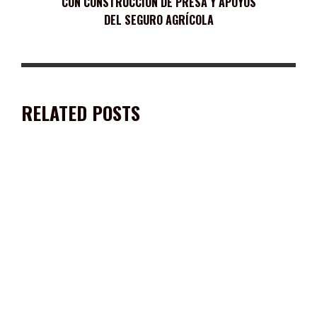
CON CONSTRUCCIÓN DE PRESA Y APOYOS
DEL SEGURO AGRÍCOLA
RELATED POSTS