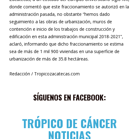
donde comentó que este fraccionamiento se autorizó en la
administración pasada, no obstante “hemos dado
seguimiento a las obras de urbanización, muros de
contención e inicio de los trabajos de construcción y
edificación en esta administración municipal 2018-2021”,
aclaró, informando que dicho fraccionamiento se estima
sea de más de 1 mil 900 viviendas en una superficie de
urbanización de más de 35.8 hectáreas.
Redacción / Tropicozacatecas.com
SÍGUENOS EN FACEBOOK:
TRÓPICO DE CÁNCER
NOTICIAS