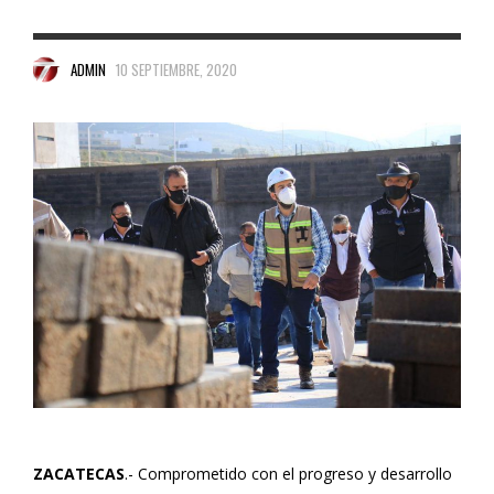
ADMIN
10 SEPTIEMBRE, 2020
ZACATECAS
.- Comprometido con el progreso y desarrollo