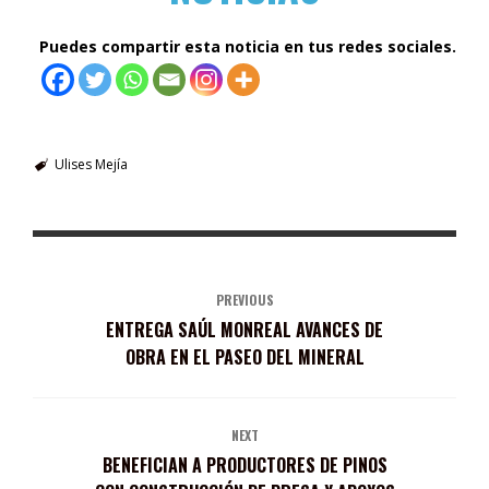
Puedes compartir esta noticia en tus redes sociales.
Ulises Mejía
PREVIOUS
ENTREGA SAÚL MONREAL AVANCES DE
OBRA EN EL PASEO DEL MINERAL
NEXT
BENEFICIAN A PRODUCTORES DE PINOS