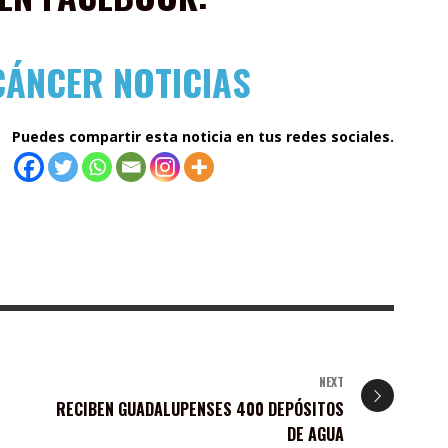
CÁNCER NOTICIAS
Puedes compartir esta noticia en tus redes sociales.
NEXT
RECIBEN GUADALUPENSES 400 DEPÓSITOS
DE AGUA