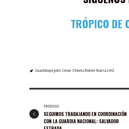
TRÓPICO DE 
Guadalupe
Julio César Chávez
Rubén Ibarra
UAZ
PREVIOUS
SEGUIMOS TRABAJANDO EN COORDINACIÓN
CON LA GUARDIA NACIONAL: SALVADOR
ESTRADA