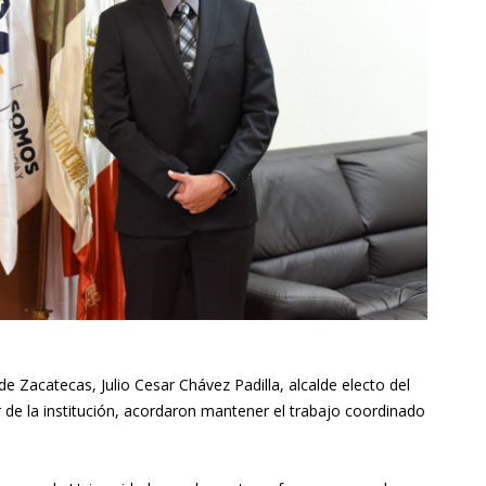
 Zacatecas, Julio Cesar Chávez Padilla, alcalde electo del
 de la institución, acordaron mantener el trabajo coordinado