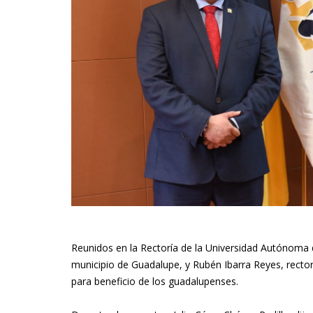
Reunidos en la Rectoría de la Universidad Autónoma de
municipio de Guadalupe, y Rubén Ibarra Reyes, rector
para beneficio de los guadalupenses.