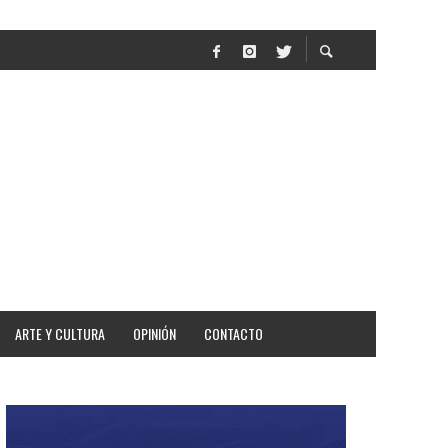
AR
ARTE Y CULTURA
OPINIÓN
CONTACTO