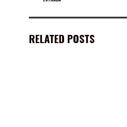
RELATED POSTS