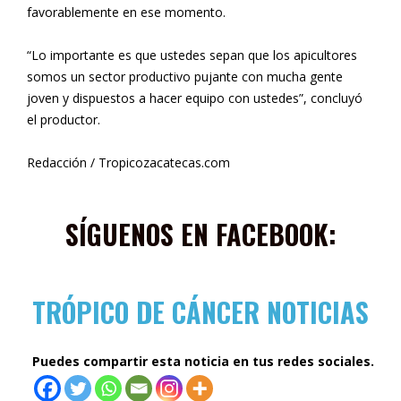
favorablemente en ese momento.
“Lo importante es que ustedes sepan que los apicultores
somos un sector productivo pujante con mucha gente
joven y dispuestos a hacer equipo con ustedes”, concluyó
el productor.
Redacción / Tropicozacatecas.com
SÍGUENOS EN FACEBOOK:
TRÓPICO DE CÁNCER NOTICIAS
Puedes compartir esta noticia en tus redes sociales.