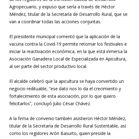
Agropecuario, y expuso que sería a través de Héctor
Méndez, titular de la Secretaría de Desarrollo Rural, que se
van a coordinar todas las acciones conjuntas.
El presidente municipal comentó que la aplicación de la
vacuna contra la Covid-19 permite retomar los festivales e
iniciar la reactivación económica, en la que está inmersa la
Asociación Ganadera Local de Especializada en Apicultura,
al ser parte del sector productivo local.
El alcalde celebró que la apicultura se haya convertido un
negocio redituable, “ese dato nos lo da el crecimiento y
fortalecimiento de esta asociación, por lo que quiero
felicitarlos”, concluyó Julio César Chávez.
A la firma de convenio también asistieron Héctor Méndez,
titular de la Secretaría de Desarrollo Rural Sustentable, así
como los regidores Arón Basurto, quien preside la