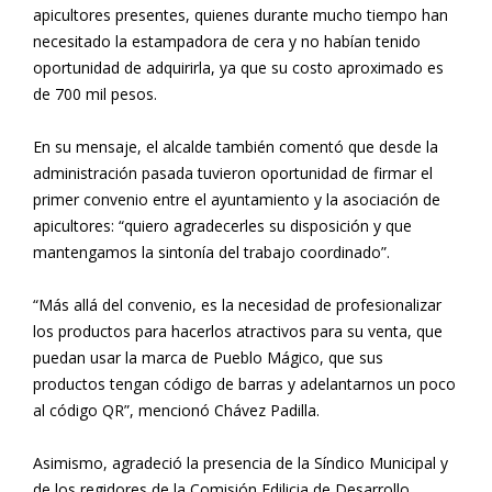
apicultores presentes, quienes durante mucho tiempo han
necesitado la estampadora de cera y no habían tenido
oportunidad de adquirirla, ya que su costo aproximado es
de 700 mil pesos.
En su mensaje, el alcalde también comentó que desde la
administración pasada tuvieron oportunidad de firmar el
primer convenio entre el ayuntamiento y la asociación de
apicultores: “quiero agradecerles su disposición y que
mantengamos la sintonía del trabajo coordinado”.
“Más allá del convenio, es la necesidad de profesionalizar
los productos para hacerlos atractivos para su venta, que
puedan usar la marca de Pueblo Mágico, que sus
productos tengan código de barras y adelantarnos un poco
al código QR”, mencionó Chávez Padilla.
Asimismo, agradeció la presencia de la Síndico Municipal y
de los regidores de la Comisión Edilicia de Desarrollo