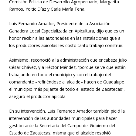
Comisión Edilicia de Desarrollo Agropecuario, Margarita
Ramos, Yoltic Díaz y Carla María Tena.
Luis Fernando Amador, Presidente de la Asociación
Ganadera Local Especializada en Apicultura, dijo que es un
honor recibir a las autoridades en las instalaciones que a
los productores apícolas les costó tanto trabajo construir.
Asimismo, reconoció a la administración que encabeza Julio
César Chávez, y a Héctor Méndez, “porque se ve que están
trabajando en todo el municipio y con el trabajo del
comandante –refiriéndose al alcalde– hacen de Guadalupe
el municipio más pujante de todo el estado de Zacatecas”,
aseguró el productor apícola.
En su intervención, Luis Fernando Amador también pidió la
intervención de las autoridades municipales para hacer
gestión ante la Secretaría del Campo del Gobierno del
Estado de Zacatecas, misma que el alcalde resolvió