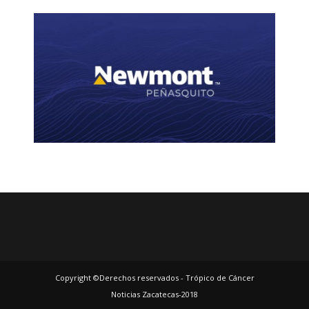
Copyright ©Derechos reservados - Trópico de Cáncer
Noticias Zacatecas-2018