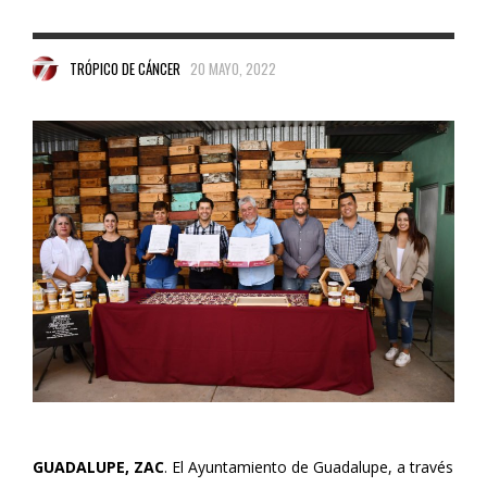
TRÓPICO DE CÁNCER
20 MAYO, 2022
GUADALUPE, ZAC
. El Ayuntamiento de Guadalupe, a través