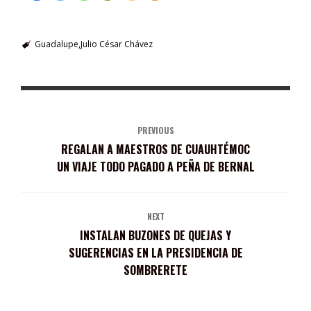
Guadalupe
Julio César Chávez
PREVIOUS
REGALAN A MAESTROS DE CUAUHTÉMOC
UN VIAJE TODO PAGADO A PEÑA DE BERNAL
NEXT
INSTALAN BUZONES DE QUEJAS Y
SUGERENCIAS EN LA PRESIDENCIA DE
SOMBRERETE