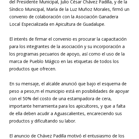
del Presidente Municipal, Julio César Chávez Padilla, y de la
Síndico Municipal, María de la Luz Muñoz Morales, firmó un
convenio de colaboración con la Asociación Ganadera
Local Especializada en Apicultura de Guadalupe.
El interés de firmar el convenio es procurar la capacitación
para los integrantes de la asociación y su incorporación a
los programas pecuarios de apoyo, así como el uso de la
marca de Pueblo Mágico en las etiquetas de todos los
productos que ofrecen.
En su mensaje, el alcalde anunció que bajo el esquema de
peso a peso,m el municipio está en posibilidades de apoyar
con el 50% del costo de una estampadora de cera,
importante herramienta para los apicultores, y que a falta
de ella deben acudir a Aguascalientes, encareciendo sus
productos y dificultando su labor.
El anuncio de Chávez Padilla motivó el entusiasmo de los