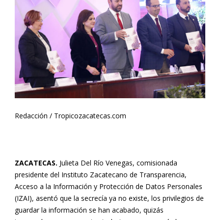
Redacción / Tropicozacatecas.com
ZACATECAS.
Julieta Del Río Venegas, comisionada
presidente del Instituto Zacatecano de Transparencia,
Acceso a la Información y Protección de Datos Personales
(IZAI), asentó que la secrecía ya no existe, los privilegios de
guardar la información se han acabado, quizás