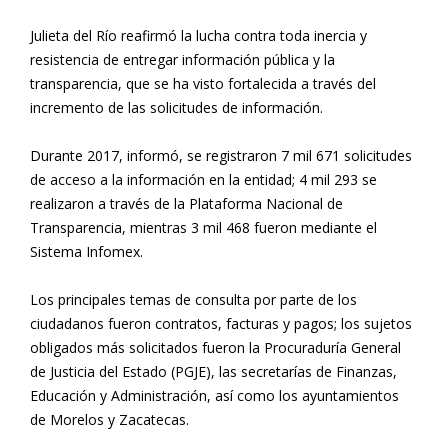
Julieta del Río reafirmó la lucha contra toda inercia y
resistencia de entregar información pública y la
transparencia, que se ha visto fortalecida a través del
incremento de las solicitudes de información.
Durante 2017, informó, se registraron 7 mil 671 solicitudes
de acceso a la información en la entidad; 4 mil 293 se
realizaron a través de la Plataforma Nacional de
Transparencia, mientras 3 mil 468 fueron mediante el
Sistema Infomex.
Los principales temas de consulta por parte de los
ciudadanos fueron contratos, facturas y pagos; los sujetos
obligados más solicitados fueron la Procuraduría General
de Justicia del Estado (PGJE), las secretarías de Finanzas,
Educación y Administración, así como los ayuntamientos
de Morelos y Zacatecas.