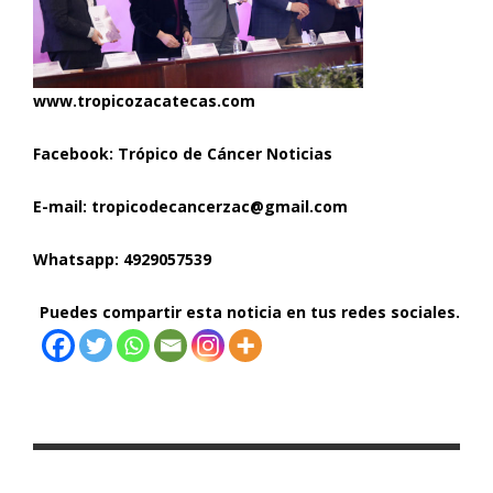
www.tropicozacatecas.com
Facebook: Trópico de Cáncer Noticias
E-mail: tropicodecancerzac@gmail.com
Whatsapp: 4929057539
Puedes compartir esta noticia en tus redes sociales.