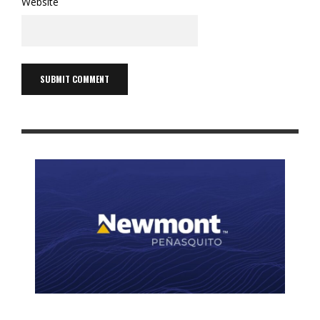
Website