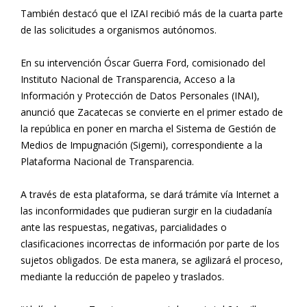
También destacó que el IZAI recibió más de la cuarta parte
de las solicitudes a organismos autónomos.
En su intervención Óscar Guerra Ford, comisionado del
Instituto Nacional de Transparencia, Acceso a la
Información y Protección de Datos Personales (INAI),
anunció que Zacatecas se convierte en el primer estado de
la república en poner en marcha el Sistema de Gestión de
Medios de Impugnación (Sigemi), correspondiente a la
Plataforma Nacional de Transparencia.
A través de esta plataforma, se dará trámite vía Internet a
las inconformidades que pudieran surgir en la ciudadanía
ante las respuestas, negativas, parcialidades o
clasificaciones incorrectas de información por parte de los
sujetos obligados. De esta manera, se agilizará el proceso,
mediante la reducción de papeleo y traslados.