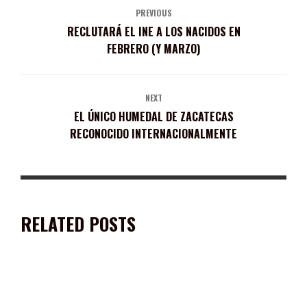
PREVIOUS
RECLUTARÁ EL INE A LOS NACIDOS EN
FEBRERO (Y MARZO)
NEXT
EL ÚNICO HUMEDAL DE ZACATECAS
RECONOCIDO INTERNACIONALMENTE
RELATED POSTS