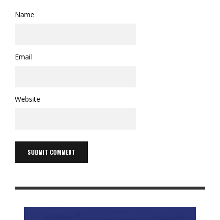
Name
Email
Website