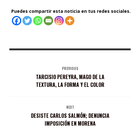
Puedes compartir esta noticia en tus redes sociales.
PREVIOUS
TARCISIO PEREYRA, MAGO DE LA
TEXTURA, LA FORMA Y EL COLOR
NEXT
DESISTE CARLOS SALMÓN; DENUNCIA
IMPOSICIÓN EN MORENA