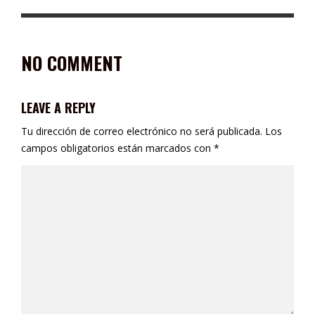
NO COMMENT
LEAVE A REPLY
Tu dirección de correo electrónico no será publicada.
Los
campos obligatorios están marcados con
*