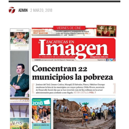
ADMIN
2 MARZO, 2018