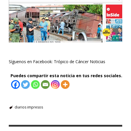
Síguenos en Facebook: Trópico de Cáncer Noticias
Puedes compartir esta noticia en tus redes sociales.
diarios impresos