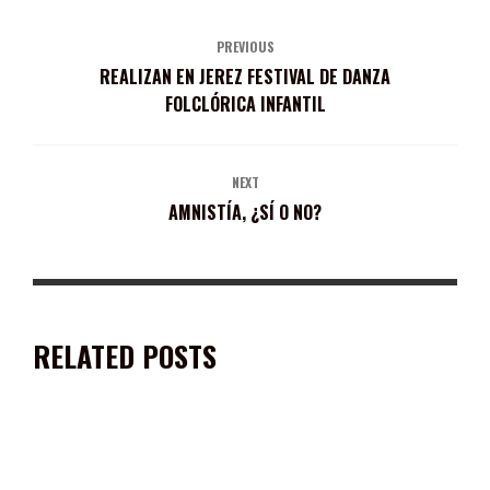
PREVIOUS
REALIZAN EN JEREZ FESTIVAL DE DANZA
FOLCLÓRICA INFANTIL
NEXT
AMNISTÍA, ¿SÍ O NO?
RELATED POSTS