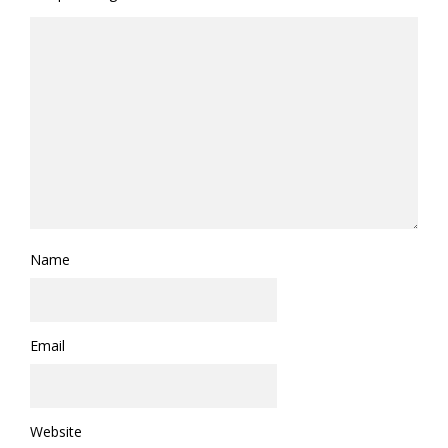
Name
Email
Website