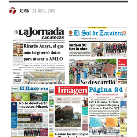
ADMIN
24 ABRIL, 2018