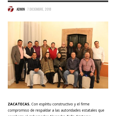
ADMIN
7 DICIEMBRE, 2018
ZACATECAS.
Con espíritu constructivo y el firme
compromiso de respaldar a las autoridades estatales que