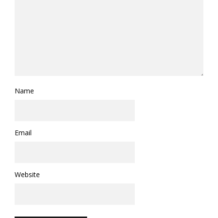
Name
Email
Website