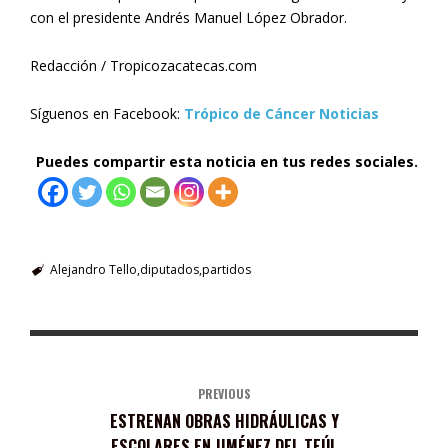
con el presidente Andrés Manuel López Obrador.
Redacción / Tropicozacatecas.com
Síguenos en Facebook:
Trópico de Cáncer Noticias
Puedes compartir esta noticia en tus redes sociales.
Alejandro Tello
diputados
partidos
PREVIOUS
ESTRENAN OBRAS HIDRÁULICAS Y
ESCOLARES EN JIMÉNEZ DEL TEÚL