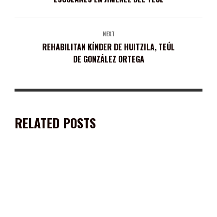
NEXT
REHABILITAN KÍNDER DE HUITZILA, TEÚL
DE GONZÁLEZ ORTEGA
RELATED POSTS