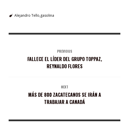
Alejandro Tello
gasolina
PREVIOUS
FALLECE EL LÍDER DEL GRUPO TOPPAZ,
REYNALDO FLORES
NEXT
MÁS DE 800 ZACATECANOS SE IRÁN A
TRABAJAR A CANADÁ