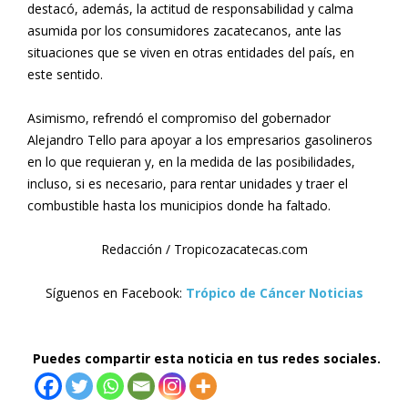
destacó, además, la actitud de responsabilidad y calma
asumida por los consumidores zacatecanos, ante las
situaciones que se viven en otras entidades del país, en
este sentido.
Asimismo, refrendó el compromiso del gobernador
Alejandro Tello para apoyar a los empresarios gasolineros
en lo que requieran y, en la medida de las posibilidades,
incluso, si es necesario, para rentar unidades y traer el
combustible hasta los municipios donde ha faltado.
Redacción / Tropicozacatecas.com
Síguenos en Facebook:
Trópico de Cáncer Noticias
Puedes compartir esta noticia en tus redes sociales.