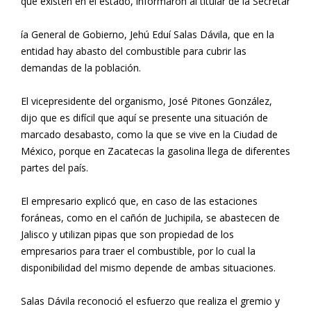
que existen en el estado, informaron al titular de la Secretar
ía General de Gobierno, Jehú Eduí Salas Dávila, que en la
entidad hay abasto del combustible para cubrir las
demandas de la población.
El vicepresidente del organismo, José Pitones González,
dijo que es difícil que aquí se presente una situación de
marcado desabasto, como la que se vive en la Ciudad de
México, porque en Zacatecas la gasolina llega de diferentes
partes del país.
El empresario explicó que, en caso de las estaciones
foráneas, como en el cañón de Juchipila, se abastecen de
Jalisco y utilizan pipas que son propiedad de los
empresarios para traer el combustible, por lo cual la
disponibilidad del mismo depende de ambas situaciones.
Salas Dávila reconoció el esfuerzo que realiza el gremio y