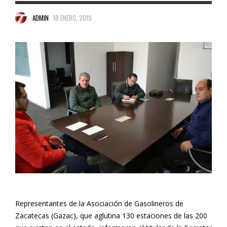
ADMIN
18 ENERO, 2019
Representantes de la Asociación de Gasolineros de
Zacatecas (Gazac), que aglutina 130 estaciones de las 200