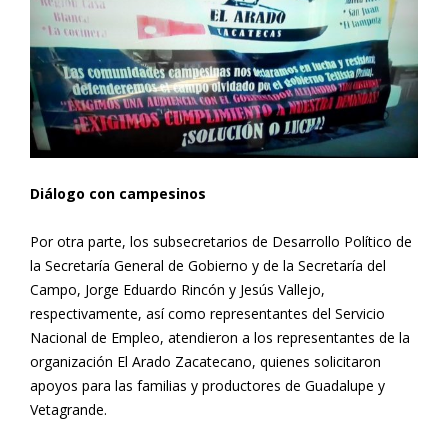
Diálogo con campesinos
Por otra parte, los subsecretarios de Desarrollo Político de
la Secretaría General de Gobierno y de la Secretaría del
Campo, Jorge Eduardo Rincón y Jesús Vallejo,
respectivamente, así como representantes del Servicio
Nacional de Empleo, atendieron a los representantes de la
organización El Arado Zacatecano, quienes solicitaron
apoyos para las familias y productores de Guadalupe y
Vetagrande.