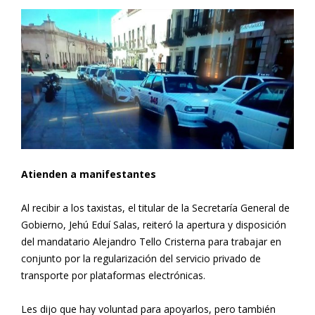
Atienden a manifestantes
Al recibir a los taxistas, el titular de la Secretaría General de
Gobierno, Jehú Eduí Salas, reiteró la apertura y disposición
del mandatario Alejandro Tello Cristerna para trabajar en
conjunto por la regularización del servicio privado de
transporte por plataformas electrónicas.
Les dijo que hay voluntad para apoyarlos, pero también