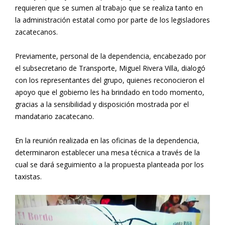
requieren que se sumen al trabajo que se realiza tanto en
la administración estatal como por parte de los legisladores
zacatecanos.
Previamente, personal de la dependencia, encabezado por
el subsecretario de Transporte, Miguel Rivera Villa, dialogó
con los representantes del grupo, quienes reconocieron el
apoyo que el gobierno les ha brindado en todo momento,
gracias a la sensibilidad y disposición mostrada por el
mandatario zacatecano.
En la reunión realizada en las oficinas de la dependencia,
determinaron establecer una mesa técnica a través de la
cual se dará seguimiento a la propuesta planteada por los
taxistas.