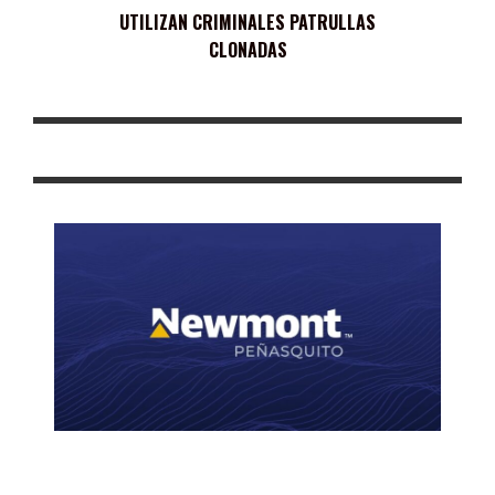
UTILIZAN CRIMINALES PATRULLAS
CLONADAS