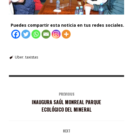
Puedes compartir esta noticia en tus redes sociales.
Uber. taxistas
PREVIOUS
INAUGURA SAÚL MONREAL PARQUE
ECOLÓGICO DEL MINERAL
NEXT