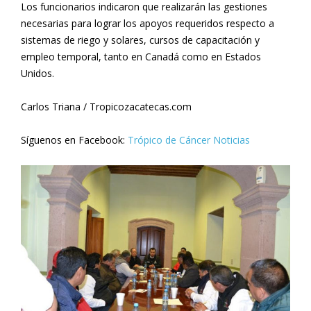
Los funcionarios indicaron que realizarán las gestiones
necesarias para lograr los apoyos requeridos respecto a
sistemas de riego y solares, cursos de capacitación y
empleo temporal, tanto en Canadá como en Estados
Unidos.
Carlos Triana / Tropicozacatecas.com
Síguenos en Facebook:
Trópico de Cáncer Noticias