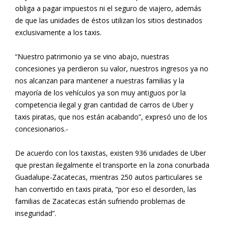
obliga a pagar impuestos ni el seguro de viajero, además
de que las unidades de éstos utilizan los sitios destinados
exclusivamente a los taxis.
“Nuestro patrimonio ya se vino abajo, nuestras
concesiones ya perdieron su valor, nuestros ingresos ya no
nos alcanzan para mantener a nuestras familias y la
mayoría de los vehículos ya son muy antiguos por la
competencia ilegal y gran cantidad de carros de Uber y
taxis piratas, que nos están acabando”, expresó uno de los
concesionarios.-
De acuerdo con los taxistas, existen 936 unidades de Uber
que prestan ilegalmente el transporte en la zona conurbada
Guadalupe-Zacatecas, mientras 250 autos particulares se
han convertido en taxis pirata, “por eso el desorden, las
familias de Zacatecas están sufriendo problemas de
inseguridad”.