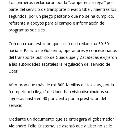
Los primeros reclamaron por la “competencia ilegal” por
parte del servicio de transporte privado Uber, mientras los
segundos, por un pliego petitorio que no se ha cumplido,
referente a apoyos para el campo e información de
programas sociales.
Con una manifestación que inició en la Máquina 30-30
hacia el Palacio de Gobierno, operadores y concesionarios
del transporte público de Guadalupe y Zacatecas exigieron
a las autoridades estatales la regulación del servicio de
Uber.
Afirmaron que más de mil 800 familias de taxistas, por la
“competencia ilegal” de Uber, han visto disminuidos sus
ingresos hasta en 40 por ciento por la prestación del
servicio.
Mediante un documento que se entregará al gobernador
Alejandro Tello Cristerna, se asentó que a Uber no se le