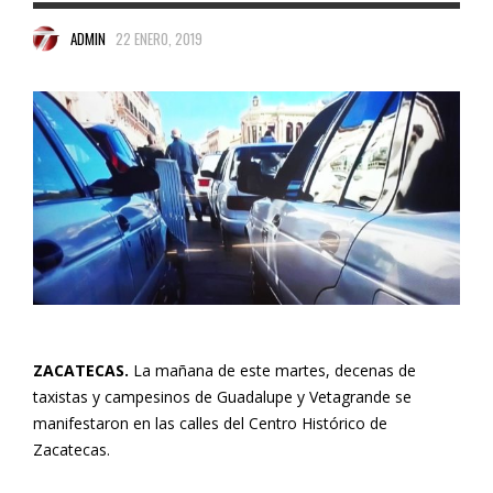
ADMIN
22 ENERO, 2019
ZACATECAS.
La mañana de este martes, decenas de
taxistas y campesinos de Guadalupe y Vetagrande se
manifestaron en las calles del Centro Histórico de
Zacatecas.