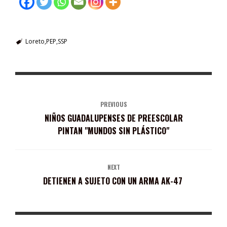
Loreto
PEP
SSP
PREVIOUS
NIÑOS GUADALUPENSES DE PREESCOLAR
PINTAN "MUNDOS SIN PLÁSTICO"
NEXT
DETIENEN A SUJETO CON UN ARMA AK-47