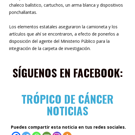
chaleco balístico, cartuchos, un arma blanca y dispositivos
ponchallantas.
Los elementos estatales aseguraron la camioneta y los
artículos que ahí se encontraron, a efecto de ponerlos a
disposición del agente del Ministerio Público para la
integración de la carpeta de investigación.
SÍGUENOS EN FACEBOOK:
TRÓPICO DE CÁNCER
NOTICIAS
Puedes compartir esta noticia en tus redes sociales.