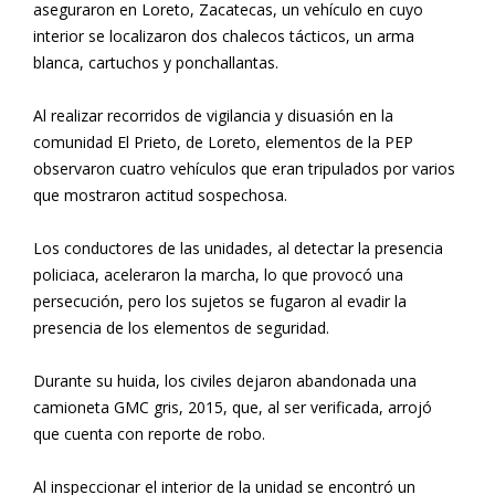
aseguraron en Loreto, Zacatecas, un vehículo en cuyo
interior se localizaron dos chalecos tácticos, un arma
blanca, cartuchos y ponchallantas.
Al realizar recorridos de vigilancia y disuasión en la
comunidad El Prieto, de Loreto, elementos de la PEP
observaron cuatro vehículos que eran tripulados por varios
que mostraron actitud sospechosa.
Los conductores de las unidades, al detectar la presencia
policiaca, aceleraron la marcha, lo que provocó una
persecución, pero los sujetos se fugaron al evadir la
presencia de los elementos de seguridad.
Durante su huida, los civiles dejaron abandonada una
camioneta GMC gris, 2015, que, al ser verificada, arrojó
que cuenta con reporte de robo.
Al inspeccionar el interior de la unidad se encontró un