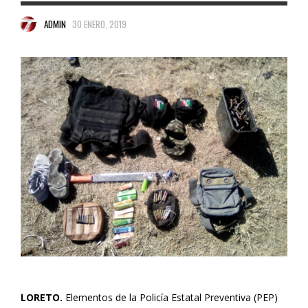
ADMIN
30 ENERO, 2019
LORETO.
Elementos de la Policía Estatal Preventiva (PEP)