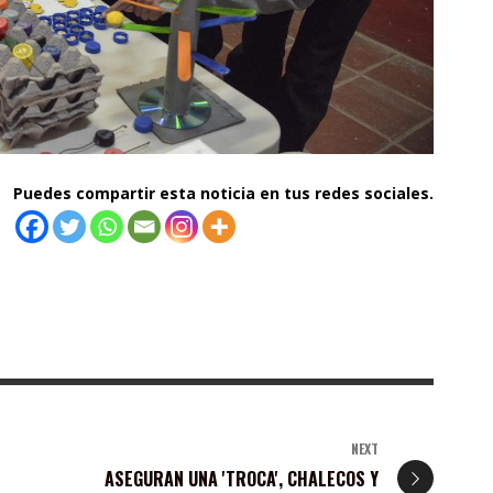
Puedes compartir esta noticia en tus redes sociales.
NEXT
ASEGURAN UNA 'TROCA', CHALECOS Y