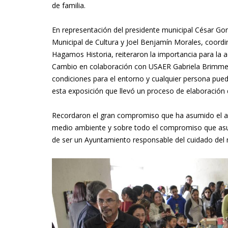
de familia.
En representación del presidente municipal César Gonz
Municipal de Cultura y Joel Benjamín Morales, coor
Hagamos Historia, reiteraron la importancia para la a
Cambio en colaboración con USAER Gabriela Brimme
condiciones para el entorno y cualquier persona puede
esta exposición que llevó un proceso de elaboración
Recordaron el gran compromiso que ha asumido el alca
medio ambiente y sobre todo el compromiso que asumi
de ser un Ayuntamiento responsable del cuidado del