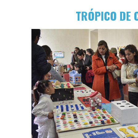
TRÓPICO DE 