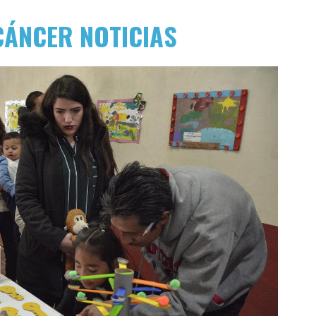
CÁNCER NOTICIAS