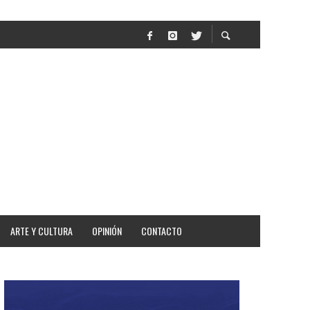
ESTAR
ARTE Y CULTURA
OPINIÓN
CONTACTO