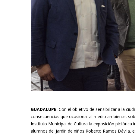
GUADALUPE.
Con el objetivo de sensibilizar a la ciud
consecuencias que ocasiona al medio ambiente, sobre
Instituto Municipal de Cultura la exposición pictórica 
alumnos del Jardín de niños Roberto Ramos Dávila, e