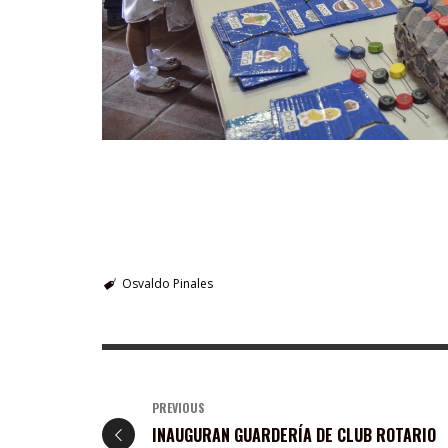
Osvaldo Pinales
PREVIOUS
INAUGURAN GUARDERÍA DE CLUB ROTARIO