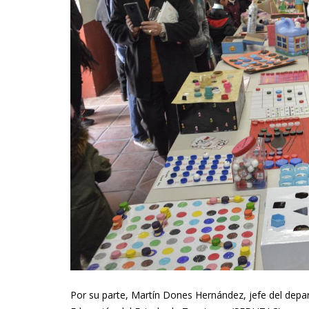
Por su parte, Martín Dones Hernández, jefe del depa