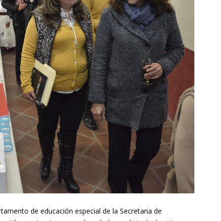
rtamento de educación especial de la Secretaria de