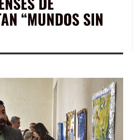
ENSES DE
TAN “MUNDOS SIN