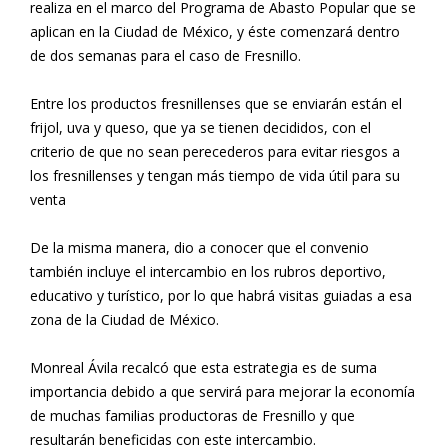
realiza en el marco del Programa de Abasto Popular que se
aplican en la Ciudad de México, y éste comenzará dentro
de dos semanas para el caso de Fresnillo.
Entre los productos fresnillenses que se enviarán están el
frijol, uva y queso, que ya se tienen decididos, con el
criterio de que no sean perecederos para evitar riesgos a
los fresnillenses y tengan más tiempo de vida útil para su
venta
De la misma manera, dio a conocer que el convenio
también incluye el intercambio en los rubros deportivo,
educativo y turístico, por lo que habrá visitas guiadas a esa
zona de la Ciudad de México.
Monreal Ávila recalcó que esta estrategia es de suma
importancia debido a que servirá para mejorar la economía
de muchas familias productoras de Fresnillo y que
resultarán beneficidas con este intercambio.