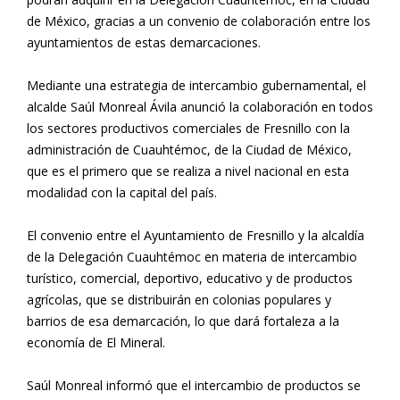
de México, gracias a un convenio de colaboración entre los
ayuntamientos de estas demarcaciones.
Mediante una estrategia de intercambio gubernamental, el
alcalde Saúl Monreal Ávila anunció la colaboración en todos
los sectores productivos comerciales de Fresnillo con la
administración de Cuauhtémoc, de la Ciudad de México,
que es el primero que se realiza a nivel nacional en esta
modalidad con la capital del país.
El convenio entre el Ayuntamiento de Fresnillo y la alcaldía
de la Delegación Cuauhtémoc en materia de intercambio
turístico, comercial, deportivo, educativo y de productos
agrícolas, que se distribuirán en colonias populares y
barrios de esa demarcación, lo que dará fortaleza a la
economía de El Mineral.
Saúl Monreal informó que el intercambio de productos se