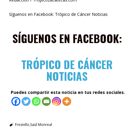
Síguenos en Facebook: Trópico de Cáncer Noticias
SÍGUENOS EN FACEBOOK:
TRÓPICO DE CÁNCER
NOTICIAS
Puedes compartir esta noticia en tus redes sociales.
Fresnillo
Saúl Monreal