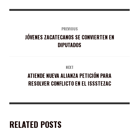
PREVIOUS
JÓVENES ZACATECANOS SE CONVIERTEN EN
DIPUTADOS
NEXT
ATIENDE NUEVA ALIANZA PETICIÓN PARA
RESOLVER CONFLICTO EN EL ISSSTEZAC
RELATED POSTS