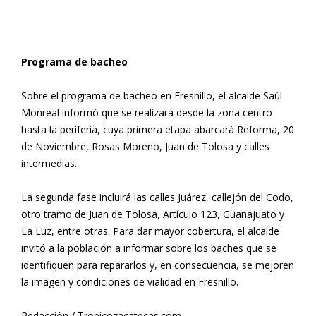
Programa de bacheo
Sobre el programa de bacheo en Fresnillo, el alcalde Saúl
Monreal informó que se realizará desde la zona centro
hasta la periferia, cuya primera etapa abarcará Reforma, 20
de Noviembre, Rosas Moreno, Juan de Tolosa y calles
intermedias.
La segunda fase incluirá las calles Juárez, callejón del Codo,
otro tramo de Juan de Tolosa, Artículo 123, Guanajuato y
La Luz, entre otras. Para dar mayor cobertura, el alcalde
invitó a la población a informar sobre los baches que se
identifiquen para repararlos y, en consecuencia, se mejoren
la imagen y condiciones de vialidad en Fresnillo.
Redacción / Tropicozacatecas.com