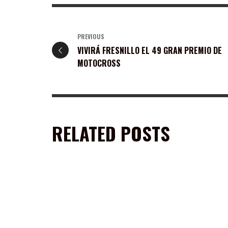
PREVIOUS
VIVIRÁ FRESNILLO EL 49 GRAN PREMIO DE
MOTOCROSS
RELATED POSTS