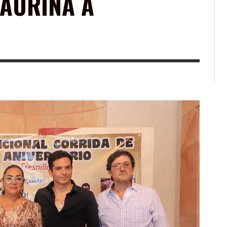
TAURINA A