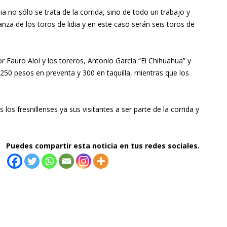
 no sólo se trata de la corrida, sino de todo un trabajo y
ianza de los toros de lidia y en este caso serán seis toros de
r Fauro Aloi y los toreros, Antonio García “El Chihuahua” y
 250 pesos en preventa y 300 en taquilla, mientras que los
 los fresnillenses ya sus visitantes a ser parte de la corrida y
Puedes compartir esta noticia en tus redes sociales.