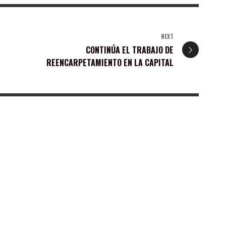
NEXT
CONTINÚA EL TRABAJO DE
REENCARPETAMIENTO EN LA CAPITAL