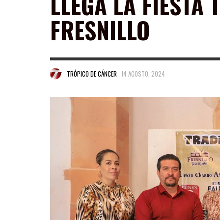
LLEGA LA FIESTA 
FRESNILLO
TRÓPICO DE CÁNCER
14 AGOSTO, 2024