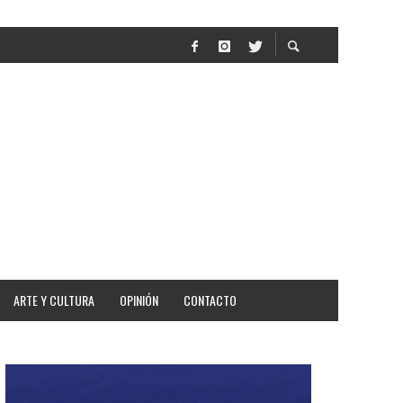
R
ARTE Y CULTURA
OPINIÓN
CONTACTO