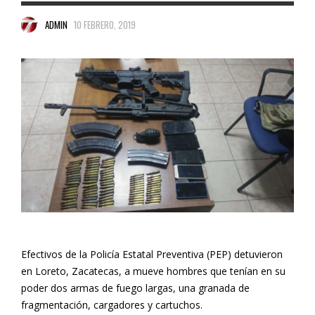
ADMIN
10 FEBRERO, 2019
Efectivos de la Policía Estatal Preventiva (PEP) detuvieron
en Loreto, Zacatecas, a mueve hombres que tenían en su
poder dos armas de fuego largas, una granada de
fragmentación, cargadores y cartuchos.