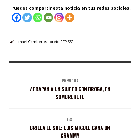
Puedes compartir esta noticia en tus redes sociales.
Ismael Camberos
Loreto
PEP
SSP
PREVIOUS
ATRAPAN A UN SUJETO CON DROGA, EN
SOMBRERETE
NEXT
BRILLA EL SOL: LUIS MIGUEL GANA UN
GRAMMY