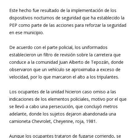
Este hecho fue resultado de la implementación de los
dispositivos nocturnos de seguridad que ha establecido la
PEP como parte de las acciones para reforzar la seguridad
en ese municipio.
De acuerdo con el parte policial, los uniformados
establecieron un filtro de revisión sobre la carretera que
conduce a la comunidad Juan Alberto de Tepozán, donde
observaron que un vehículo se aproximaba a exceso de
velocidad, por lo que marcaron el alto a los tripulantes.
Los ocupantes de la unidad hicieron caso omiso a las
indicaciones de los elementos policiales, motivo por el que
se llevó a cabo una persecución, que concluyó metros
adelante, donde los sujetos dejaron abandonada una
camioneta Chevrolet, Cheyenne, roja, 1981.
Aunque los ocupantes trataron de fugarse corriendo, se