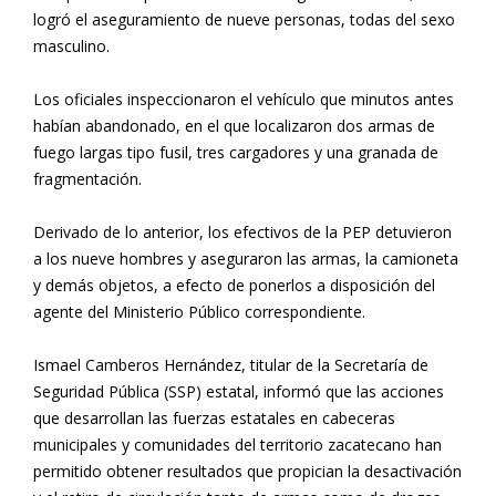
logró el aseguramiento de nueve personas, todas del sexo
masculino.
Los oficiales inspeccionaron el vehículo que minutos antes
habían abandonado, en el que localizaron dos armas de
fuego largas tipo fusil, tres cargadores y una granada de
fragmentación.
Derivado de lo anterior, los efectivos de la PEP detuvieron
a los nueve hombres y aseguraron las armas, la camioneta
y demás objetos, a efecto de ponerlos a disposición del
agente del Ministerio Público correspondiente.
Ismael Camberos Hernández, titular de la Secretaría de
Seguridad Pública (SSP) estatal, informó que las acciones
que desarrollan las fuerzas estatales en cabeceras
municipales y comunidades del territorio zacatecano han
permitido obtener resultados que propician la desactivación