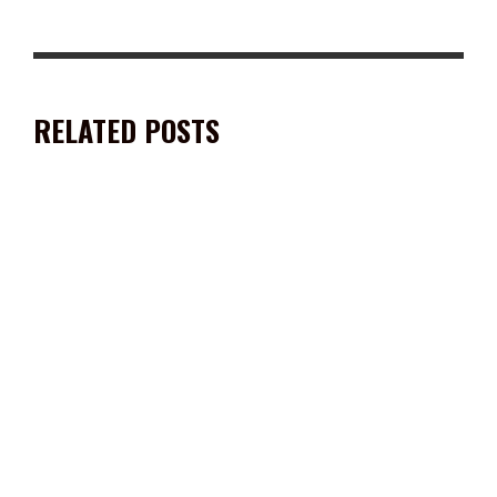
RELATED POSTS