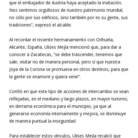
que el embajador de Austria haya aceptado la invitación.
Nos sentimos orgullosos de nuestro patrimonio mundial,
no sólo por sus edificios, sino también por es su gente, sus
tradiciones”, expresó el alcalde.
Al recordar el reciente hermanamiento con Orihuela,
Alicante, España, Ulises Mejía mencionó que, para dar a
conocer a Zacatecas, “se debe trascender, tenemos que
salir, visitar no de manera personal, pero sí que nuestra
Joya de la Corona se promueva en otros destinos, para que
la gente se enamore y quiera venir”.
Confió en que este tipo de acciones de intercambio se vean
reflejadas, en el mediano y largo plazos, en mayor turismo,
en derrama económica para el municipio, ya que al
generarse economía internamente y mejora, se disminuye
de manera puntual la inseguridad.
Para establecer estos vínculos, Ulises Mejía recalcó que