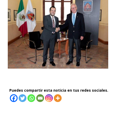
Puedes compartir esta noticia en tus redes sociales.