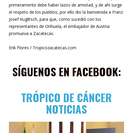
primeramente debe haber lazos de amistad, y de ahí surge
el respeto de los pueblos, por ello dio la bienvenida a Franz
Josef Kuglitsch, para que, como sucedió con los
representantes de Orihuela, el embajador de Austria
promueva a Zacatecas.
Erik Flores / Tropicozacatecas.com
SÍGUENOS EN FACEBOOK:
TRÓPICO DE CÁNCER
NOTICIAS