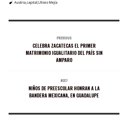
Austria
capital
Ulises Mejía
PREVIOUS
CELEBRA ZACATECAS EL PRIMER
MATRIMONIO IGUALITARIO DEL PAÍS SIN
AMPARO
NEXT
NIÑOS DE PREESCOLAR HONRAN A LA
BANDERA MEXICANA, EN GUADALUPE