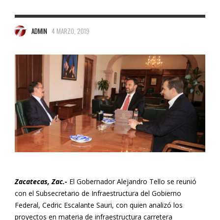
ADMIN
4 MARZO, 2019
Zacatecas, Zac.-
El Gobernador Alejandro Tello se reunió
con el Subsecretario de Infraestructura del Gobierno
Federal, Cedric Escalante Sauri, con quien analizó los
proyectos en materia de infraestructura carretera