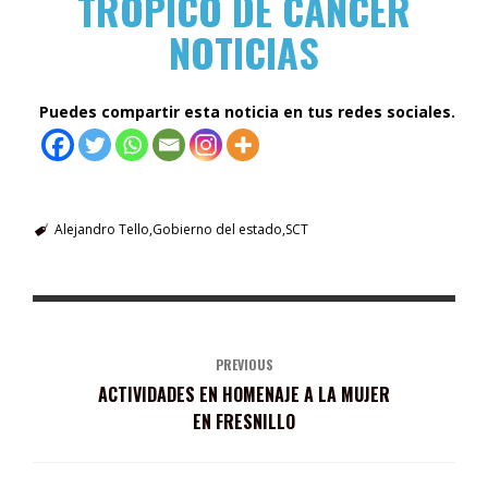
TRÓPICO DE CÁNCER
NOTICIAS
Puedes compartir esta noticia en tus redes sociales.
Alejandro Tello
Gobierno del estado
SCT
PREVIOUS
ACTIVIDADES EN HOMENAJE A LA MUJER
EN FRESNILLO