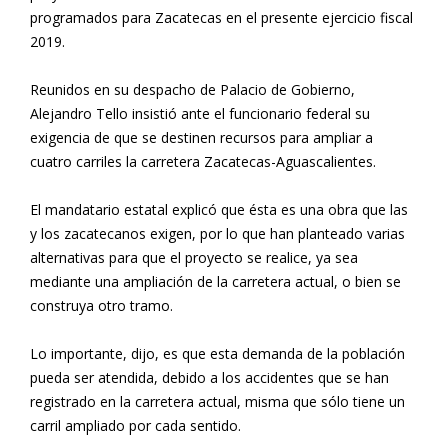
programados para Zacatecas en el presente ejercicio fiscal
2019.
Reunidos en su despacho de Palacio de Gobierno,
Alejandro Tello insistió ante el funcionario federal su
exigencia de que se destinen recursos para ampliar a
cuatro carriles la carretera Zacatecas-Aguascalientes.
El mandatario estatal explicó que ésta es una obra que las
y los zacatecanos exigen, por lo que han planteado varias
alternativas para que el proyecto se realice, ya sea
mediante una ampliación de la carretera actual, o bien se
construya otro tramo.
Lo importante, dijo, es que esta demanda de la población
pueda ser atendida, debido a los accidentes que se han
registrado en la carretera actual, misma que sólo tiene un
carril ampliado por cada sentido.