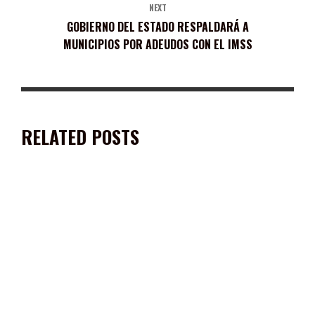
NEXT
GOBIERNO DEL ESTADO RESPALDARÁ A
MUNICIPIOS POR ADEUDOS CON EL IMSS
RELATED POSTS