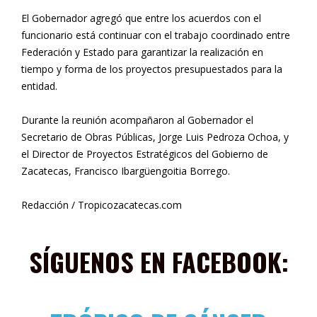
El Gobernador agregó que entre los acuerdos con el
funcionario está continuar con el trabajo coordinado entre
Federación y Estado para garantizar la realización en
tiempo y forma de los proyectos presupuestados para la
entidad.
Durante la reunión acompañaron al Gobernador el
Secretario de Obras Públicas, Jorge Luis Pedroza Ochoa, y
el Director de Proyectos Estratégicos del Gobierno de
Zacatecas, Francisco Ibargüengoitia Borrego.
Redacción / Tropicozacatecas.com
SÍGUENOS EN FACEBOOK: