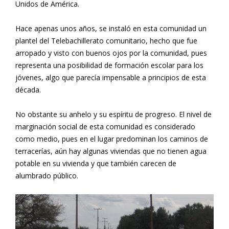
Unidos de América.
Hace apenas unos años, se instaló en esta comunidad un
plantel del Telebachillerato comunitario, hecho que fue
arropado y visto con buenos ojos por la comunidad, pues
representa una posibilidad de formación escolar para los
jóvenes, algo que parecía impensable a principios de esta
década.
No obstante su anhelo y su espíritu de progreso. El nivel de
marginación social de esta comunidad es considerado
como medio, pues en el lugar predominan los caminos de
terracerías, aún hay algunas viviendas que no tienen agua
potable en su vivienda y que también carecen de
alumbrado público.