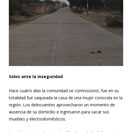
Solos ante la inseguridad
Hace cuatro días la comunidad se conmocionó, fue en su
totalidad fue saqueada la casa de una mujer conocida en la
región. Los delincuentes aprovecharon un momento de
ausencia de su domicilio e ingresaron para sacar sus
muebles y electrodomésticos.