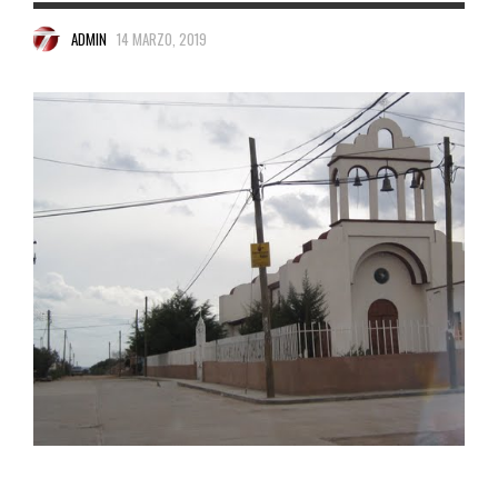
ADMIN
14 MARZO, 2019