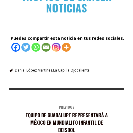
NOTICIAS
Puedes compartir esta noticia en tus redes sociales.
Daniel López Martínez
La Capilla Ojocaliente
PREVIOUS
EQUIPO DE GUADALUPE REPRESENTARÁ A
MÉXICO EN MUNDIALITO INFANTIL DE
BEISBOL