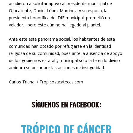
acudieron a solicitar apoyo al presidente municipal de
Ojocaliente, Daniel López Martínez, y su esposa, la
presidenta honorífica del DIF municipal, prometió un
velador… pero éste aún no ha llegado al plantel.
Ante este este panorama social, los habitantes de esta
comunidad han optado por refugiarse en la identidad
religiosa de su comunidad, pues ante la ausencia de apoyo
de los gobiernos estatal y municipal sólo la fe en lo divino
aminora su pesar por las acciones de inseguridad.
Carlos Triana / Tropicozacatecas.com
SÍGUENOS EN FACEBOOK:
TRÓPICO DE CÁNCER