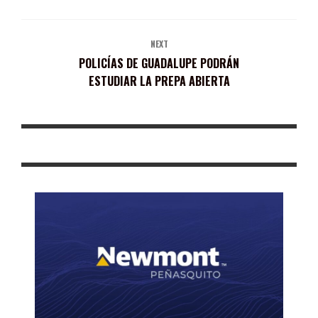
NEXT
POLICÍAS DE GUADALUPE PODRÁN
ESTUDIAR LA PREPA ABIERTA