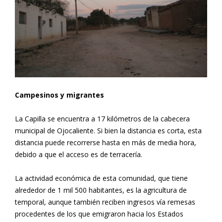
Campesinos y migrantes
La Capilla se encuentra a 17 kilómetros de la cabecera
municipal de Ojocaliente. Si bien la distancia es corta, esta
distancia puede recorrerse hasta en más de media hora,
debido a que el acceso es de terracería.
La actividad económica de esta comunidad, que tiene
alrededor de 1 mil 500 habitantes, es la agricultura de
temporal, aunque también reciben ingresos vía remesas
procedentes de los que emigraron hacia los Estados