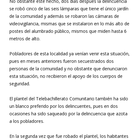
No obstante este hecho, dos días después la delincuencia
se robó cinco de las seis lámparas que tiene el único jardín
de la comunidad y además se robaron las cámaras de
videovigilancia, mismas que se instalaron en lo más alto de
postes del alumbrado público, mismos que miden hasta 6
metros de alto.
Pobladores de esta localidad ya venían venir esta situación,
pues en meses anteriores fueron secuestrados dos
personas de la comunidad y no obstante que denunciaron
esta situación, no recibieron el apoyo de los cuerpos de
seguridad.
El plantel del Telebachillerato Comunitario también ha sido
un blanco preferido por los delincuentes, pues en dos
ocasiones ha sido saqueado por la delincuencia que azota
a los pobladores.
En la segunda vez que fue robado el plantel, los habitantes