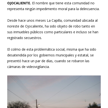
OJOCALIENTE.
El nombre que tiene esta comunidad no
representa ningún impedimento moral para la delincuencia.
Desde hace unos meses La Capilla, comunidad ubicada al
noreste de Ojocaliente, ha sido objeto de robo tanto en
sus inmuebles públicos como particulares e incluso se han
registrado secuestros.
El colmo de esta problemática social, misma que ha sido
desatendida por los gobiernos municipales y estatal, se
presentó hace un par de días, cuando se robaron las
cámaras de videovigilancia.