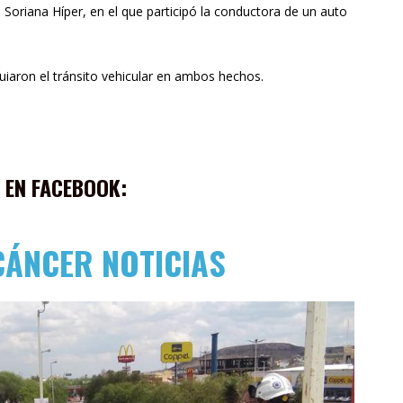
 Soriana Híper, en el que participó la conductora de un auto
guiaron el tránsito vehicular en ambos hechos.
 EN FACEBOOK:
CÁNCER NOTICIAS