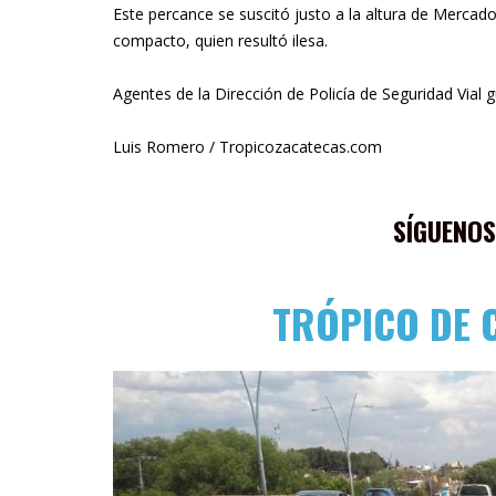
Este percance se suscitó justo a la altura de Mercado
compacto, quien resultó ilesa.
Agentes de la Dirección de Policía de Seguridad Vial 
Luis Romero / Tropicozacatecas.com
SÍGUENOS
TRÓPICO DE 