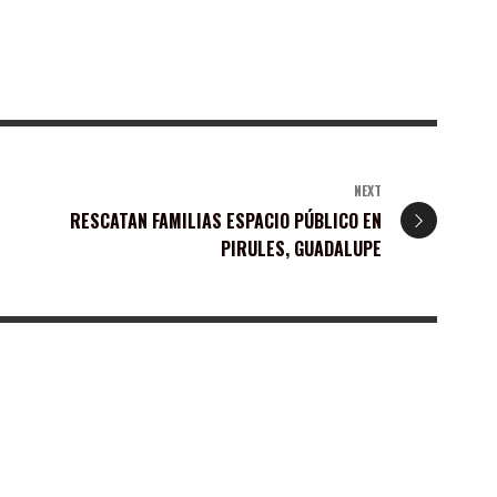
NEXT
RESCATAN FAMILIAS ESPACIO PÚBLICO EN
PIRULES, GUADALUPE