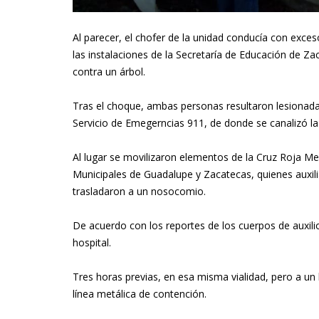
Al parecer, el chofer de la unidad conducía con exce
las instalaciones de la Secretaría de Educación de Za
contra un árbol.
Tras el choque, ambas personas resultaron lesionada
Servicio de Emegerncias 911, de donde se canalizó la
Al lugar se movilizaron elementos de la Cruz Roja Mex
Municipales de Guadalupe y Zacatecas, quienes auxilia
trasladaron a un nosocomio.
De acuerdo con los reportes de los cuerpos de auxili
hospital.
Tres horas previas, en esa misma vialidad, pero a un 
línea metálica de contención.