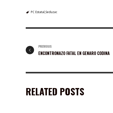
PC Estatal
Seduzac
PREVIOUS
ENCONTRONAZO FATAL EN GENARO CODINA
RELATED POSTS