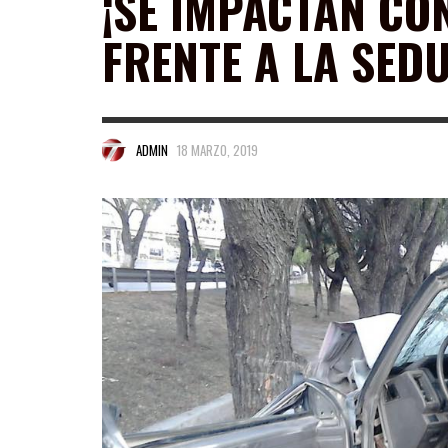
¡SE IMPACTAN CO
FRENTE A LA SED
ADMIN
18 MARZO, 2019