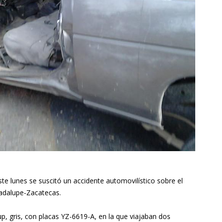
te lunes se suscitó un accidente automovilístico sobre el
uadalupe-Zacatecas.
p, gris, con placas YZ-6619-A, en la que viajaban dos