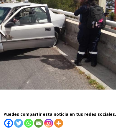
Puedes compartir esta noticia en tus redes sociales.