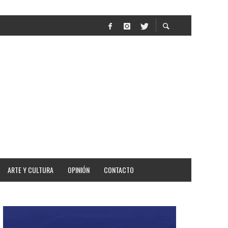
ESTAR
ARTE Y CULTURA
OPINIÓN
CONTACTO