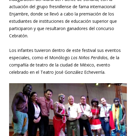
actuación del grupo fresnillense de fama internacional
Enjambre, donde se llevó a cabo la premiación de los
estudiantes de instituciones de educación superior que
participaron y que resultaron ganadores del concurso
Cebratón.
Los infantes tuvieron dentro de este festival sus eventos
especiales, como el Monólogo
Los Niños Perdidos
, de la
compañía de teatro de la ciudad de México, evento
celebrado en el Teatro José González Echeverría.