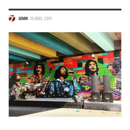
ADMIN
16 ABRIL, 2019