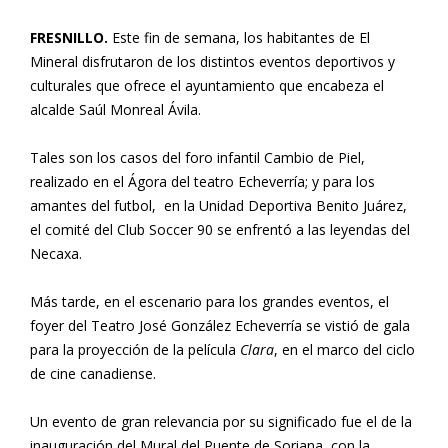
FRESNILLO.
Este fin de semana, los habitantes de El
Mineral disfrutaron de los distintos eventos deportivos y
culturales que ofrece el ayuntamiento que encabeza el
alcalde Saúl Monreal Ávila.
Tales son los casos del foro infantil Cambio de Piel,
realizado en el Ágora del teatro Echeverría; y para los
amantes del futbol, en la Unidad Deportiva Benito Juárez,
el comité del Club Soccer 90 se enfrentó a las leyendas del
Necaxa.
Más tarde, en el escenario para los grandes eventos, el
foyer del Teatro José González Echeverría se vistió de gala
para la proyección de la película
Clara
, en el marco del ciclo
de cine canadiense.
Un evento de gran relevancia por su significado fue el de la
inauguración del Mural del Puente de Soriana, con la