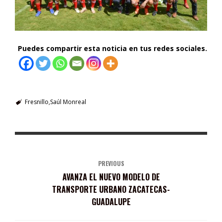
Puedes compartir esta noticia en tus redes sociales.
Fresnillo
Saúl Monreal
PREVIOUS
AVANZA EL NUEVO MODELO DE
TRANSPORTE URBANO ZACATECAS-
GUADALUPE