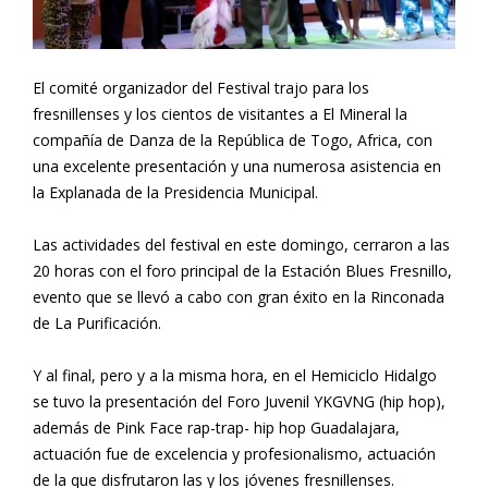
El comité organizador del Festival trajo para los
fresnillenses y los cientos de visitantes a El Mineral la
compañía de Danza de la República de Togo, Africa, con
una excelente presentación y una numerosa asistencia en
la Explanada de la Presidencia Municipal.
Las actividades del festival en este domingo, cerraron a las
20 horas con el foro principal de la Estación Blues Fresnillo,
evento que se llevó a cabo con gran éxito en la Rinconada
de La Purificación.
Y al final, pero y a la misma hora, en el Hemiciclo Hidalgo
se tuvo la presentación del Foro Juvenil YKGVNG (hip hop),
además de Pink Face rap-trap- hip hop Guadalajara,
actuación fue de excelencia y profesionalismo, actuación
de la que disfrutaron las y los jóvenes fresnillenses.