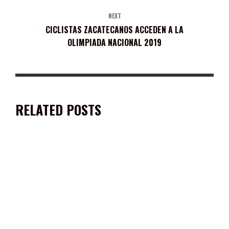
NEXT
CICLISTAS ZACATECANOS ACCEDEN A LA
OLIMPIADA NACIONAL 2019
RELATED POSTS