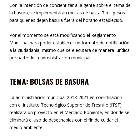
Con la intención de concientizar a la gente sobre el tema de
la basura, se implementarán multas de hasta 7 mil pesos
para quienes dejen basura fuera del horario establecido.
Por el momento se está modificando el Reglamento
Municipal para poder establecer un formato de notificación
a la ciudadanía, mismo que se ejecutará de manera jurídica
por parte de la administración municipal.
TEMA: BOLSAS DE BASURA
La administración municipal 2018-2021 en coordinación
con el Instituto Tecnológico Superior de Fresnillo (ITSF)
realizará un proyecto en el Mercado Poniente, en donde se
eliminará el uso de desechables con el fin de cuidar el
medio ambiente.