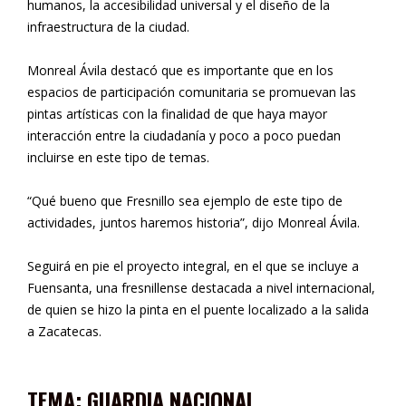
humanos, la accesibilidad universal y el diseño de la
infraestructura de la ciudad.
Monreal Ávila destacó que es importante que en los
espacios de participación comunitaria se promuevan las
pintas artísticas con la finalidad de que haya mayor
interacción entre la ciudadanía y poco a poco puedan
incluirse en este tipo de temas.
“Qué bueno que Fresnillo sea ejemplo de este tipo de
actividades, juntos haremos historia”, dijo Monreal Ávila.
Seguirá en pie el proyecto integral, en el que se incluye a
Fuensanta, una fresnillense destacada a nivel internacional,
de quien se hizo la pinta en el puente localizado a la salida
a Zacatecas.
TEMA: GUARDIA NACIONAL