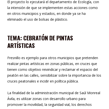
El proyecto lo ejecutará el departamento de Ecología, con
la intensión de que se implementen estas acciones como
en otros municipios y estados, en donde ya se ha
eliminado el uso de bolsas de plástico.
TEMA: CEBRATÓN DE PINTAS
ARTÍSTICAS
Fresnillo es ejemplo para otros municipios que pretenden
realizar pintas artísticas en zonas públicas, en cruces que
tienen como objetivo reivindicar y reclamar el espacio del
peatón en las calles, sensibilizar sobre la importancia de los
cruces peatonales e incidir en política pública.
La finalidad de la administración municipal de Saúl Monreal
Ávila, es utilizar zonas con desarrollo urbano para
promover la movilidad, la seguridad vial, los derechos