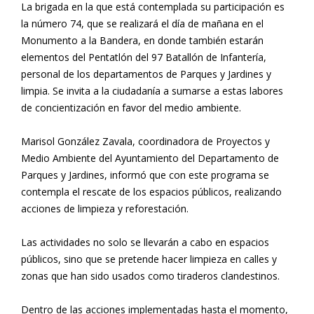
La brigada en la que está contemplada su participación es
la número 74, que se realizará el día de mañana en el
Monumento a la Bandera, en donde también estarán
elementos del Pentatlón del 97 Batallón de Infantería,
personal de los departamentos de Parques y Jardines y
limpia. Se invita a la ciudadanía a sumarse a estas labores
de concientización en favor del medio ambiente.
Marisol González Zavala, coordinadora de Proyectos y
Medio Ambiente del Ayuntamiento del Departamento de
Parques y Jardines, informó que con este programa se
contempla el rescate de los espacios públicos, realizando
acciones de limpieza y reforestación.
Las actividades no solo se llevarán a cabo en espacios
públicos, sino que se pretende hacer limpieza en calles y
zonas que han sido usados como tiraderos clandestinos.
Dentro de las acciones implementadas hasta el momento,