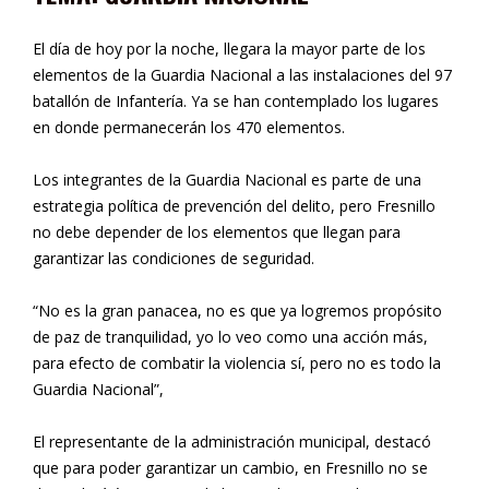
El día de hoy por la noche, llegara la mayor parte de los
elementos de la Guardia Nacional a las instalaciones del 97
batallón de Infantería. Ya se han contemplado los lugares
en donde permanecerán los 470 elementos.
Los integrantes de la Guardia Nacional es parte de una
estrategia política de prevención del delito, pero Fresnillo
no debe depender de los elementos que llegan para
garantizar las condiciones de seguridad.
“No es la gran panacea, no es que ya logremos propósito
de paz de tranquilidad, yo lo veo como una acción más,
para efecto de combatir la violencia sí, pero no es todo la
Guardia Nacional”,
El representante de la administración municipal, destacó
que para poder garantizar un cambio, en Fresnillo no se