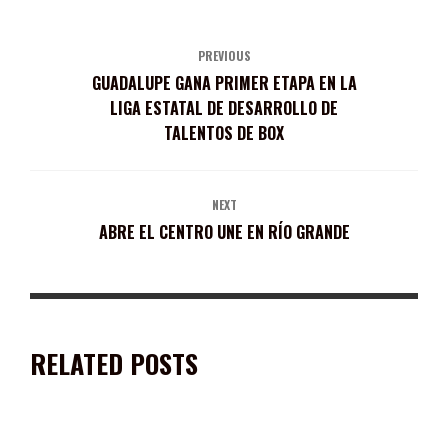
PREVIOUS
GUADALUPE GANA PRIMER ETAPA EN LA
LIGA ESTATAL DE DESARROLLO DE
TALENTOS DE BOX
NEXT
ABRE EL CENTRO UNE EN RÍO GRANDE
RELATED POSTS