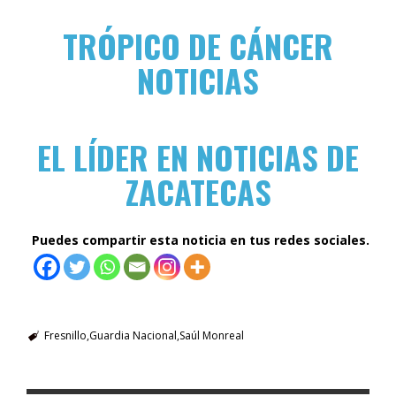
TRÓPICO DE CÁNCER
NOTICIAS
EL LÍDER EN NOTICIAS DE
ZACATECAS
Puedes compartir esta noticia en tus redes sociales.
Fresnillo
Guardia Nacional
Saúl Monreal