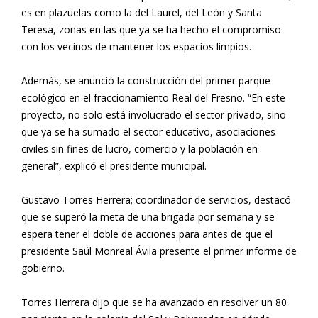
es en plazuelas como la del Laurel, del León y Santa
Teresa, zonas en las que ya se ha hecho el compromiso
con los vecinos de mantener los espacios limpios.
Además, se anunció la construcción del primer parque
ecológico en el fraccionamiento Real del Fresno. “En este
proyecto, no solo está involucrado el sector privado, sino
que ya se ha sumado el sector educativo, asociaciones
civiles sin fines de lucro, comercio y la población en
general”, explicó el presidente municipal.
Gustavo Torres Herrera; coordinador de servicios, destacó
que se superó la meta de una brigada por semana y se
espera tener el doble de acciones para antes de que el
presidente Saúl Monreal Ávila presente el primer informe de
gobierno.
Torres Herrera dijo que se ha avanzado en resolver un 80