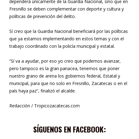
dependerá únicamente de la Guardia Nacional, sino que en
Fresnillo se deben complementar con deporte y cultura y
políticas de prevención del delito.
Sí creo que la Guardia Nacional beneficiará por las políticas
que ya estamos implementando en estos temas y con el
trabajo coordinado con la policía municipal y estatal.
“Sí va a ayudar, por eso yo creo que podemos avanzar,
pero tampoco es la gran panacea, tenemos que poner
nuestro grano de arena los gobiernos federal, Estatal y
municipal, para que no solo en Fresnillo, Zacatecas o en el
país haya paz”, finalizó el alcalde.
Redacción / Tropicozacatecas.com
SÍGUENOS EN FACEBOOK: