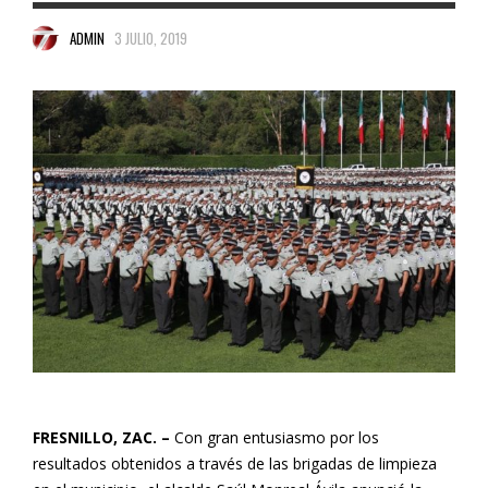
ADMIN
3 JULIO, 2019
FRESNILLO, ZAC. –
Con gran entusiasmo por los
resultados obtenidos a través de las brigadas de limpieza