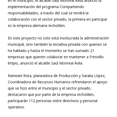
en el municipio, el alcalde Saúl Monreal Ávila anunció la
implementación del programa Compartiendo
responsabilidades, a través del cual se tendrá la
colaboración con el sector privado, la primera en participar
es la empresa alemana Iecholden.
En este proyecto no solo está involucrada la administración
municipal, sino también la iniciativa privada con quienes se
ha hablado y hasta el momento se han sumado 21
empresas que quieren colaborar en mantener a Fresnillo
limpio, anunció el alcalde Saúl Monreal Ávila.
Rainearii Rota, planeadora de Producción y Saralia López,
Coordinadora de Recursos Humanos refrendaron el apoyo
que se hizo entre el municipio y el sector privado,
destacaron que por parte de la empresa Iecholden,
participarán 112 personas entre directivos y personal
operativo.