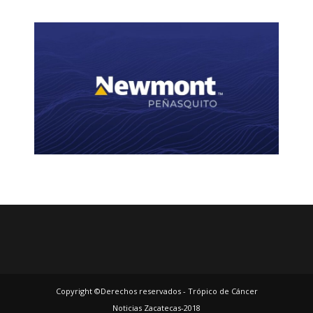
Copyright ©Derechos reservados - Trópico de Cáncer
Noticias Zacatecas-2018