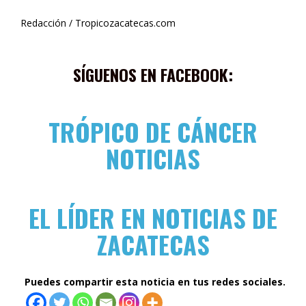
Redacción / Tropicozacatecas.com
SÍGUENOS EN FACEBOOK:
TRÓPICO DE CÁNCER
NOTICIAS
EL LÍDER EN NOTICIAS DE
ZACATECAS
Puedes compartir esta noticia en tus redes sociales.