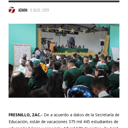
ADMIN
9 JULIO, 2019
FRESNILLO, ZAC
.-
De a acuerdo a datos de la Secretaría de
Educación, están de vacaciones 375 mil 445 estudiantes de