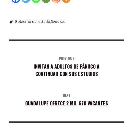
Gobierno del estado
Seduzac
PREVIOUS
INVITAN A ADULTOS DE PÁNUCO A
CONTINUAR CON SUS ESTUDIOS
NEXT
GUADALUPE OFRECE 2 MIL 670 VACANTES