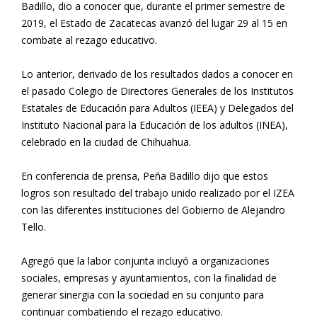
Badillo, dio a conocer que, durante el primer semestre de
2019, el Estado de Zacatecas avanzó del lugar 29 al 15 en
combate al rezago educativo.
Lo anterior, derivado de los resultados dados a conocer en
el pasado Colegio de Directores Generales de los Institutos
Estatales de Educación para Adultos (IEEA) y Delegados del
Instituto Nacional para la Educación de los adultos (INEA),
celebrado en la ciudad de Chihuahua.
En conferencia de prensa, Peña Badillo dijo que estos
logros son resultado del trabajo unido realizado por el IZEA
con las diferentes instituciones del Gobierno de Alejandro
Tello.
Agregó que la labor conjunta incluyó a organizaciones
sociales, empresas y ayuntamientos, con la finalidad de
generar sinergia con la sociedad en su conjunto para
continuar combatiendo el rezago educativo.