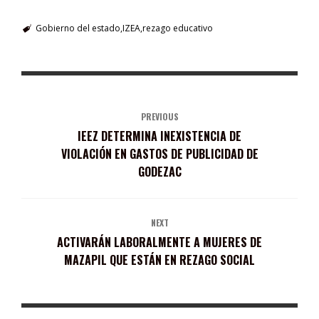
Gobierno del estado
IZEA
rezago educativo
PREVIOUS
IEEZ DETERMINA INEXISTENCIA DE
VIOLACIÓN EN GASTOS DE PUBLICIDAD DE
GODEZAC
NEXT
ACTIVARÁN LABORALMENTE A MUJERES DE
MAZAPIL QUE ESTÁN EN REZAGO SOCIAL