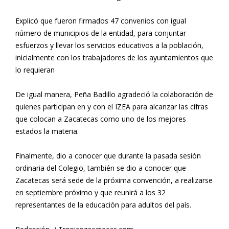
Explicó que fueron firmados 47 convenios con igual
número de municipios de la entidad, para conjuntar
esfuerzos y llevar los servicios educativos a la población,
inicialmente con los trabajadores de los ayuntamientos que
lo requieran
De igual manera, Peña Badillo agradeció la colaboración de
quienes participan en y con el IZEA para alcanzar las cifras
que colocan a Zacatecas como uno de los mejores
estados la materia.
Finalmente, dio a conocer que durante la pasada sesión
ordinaria del Colegio, también se dio a conocer que
Zacatecas será sede de la próxima convención, a realizarse
en septiembre próximo y que reunirá a los 32
representantes de la educación para adultos del país.