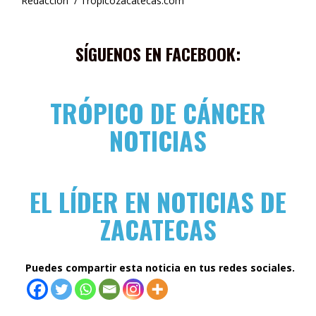
Redacción / Tropicozacatecas.com
SÍGUENOS EN FACEBOOK:
TRÓPICO DE CÁNCER
NOTICIAS
EL LÍDER EN NOTICIAS DE
ZACATECAS
Puedes compartir esta noticia en tus redes sociales.