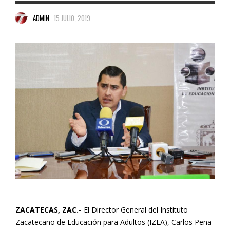
ADMIN
15 JULIO, 2019
ZACATECAS, ZAC.-
El Director General del Instituto
Zacatecano de Educación para Adultos (IZEA), Carlos Peña